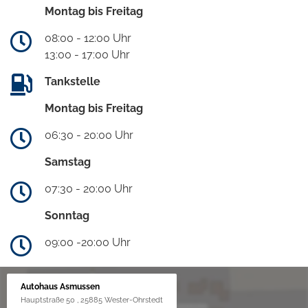
Montag bis Freitag
08:00 - 12:00 Uhr
13:00 - 17:00 Uhr
Tankstelle
Montag bis Freitag
06:30 - 20:00 Uhr
Samstag
07:30 - 20:00 Uhr
Sonntag
09:00 -20:00 Uhr
Autohaus Asmussen
Hauptstraße 50 , 25885 Wester-Ohrstedt