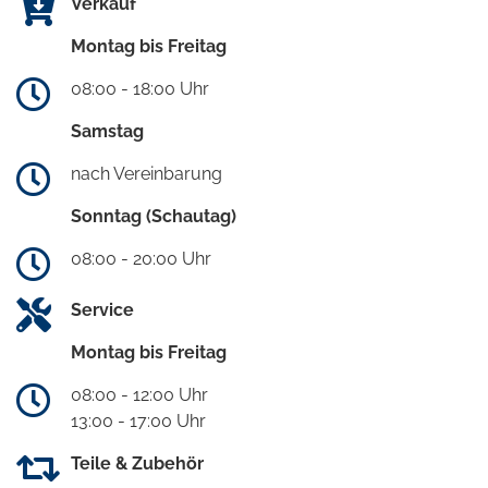
Verkauf
Montag bis Freitag
08:00 - 18:00 Uhr
Samstag
nach Vereinbarung
Sonntag (Schautag)
08:00 - 20:00 Uhr
Service
Montag bis Freitag
08:00 - 12:00 Uhr
13:00 - 17:00 Uhr
Teile & Zubehör