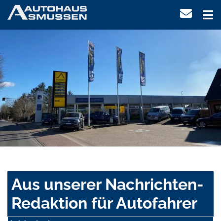
Aus unserer Nachrichten-
Redaktion für Autofahrer