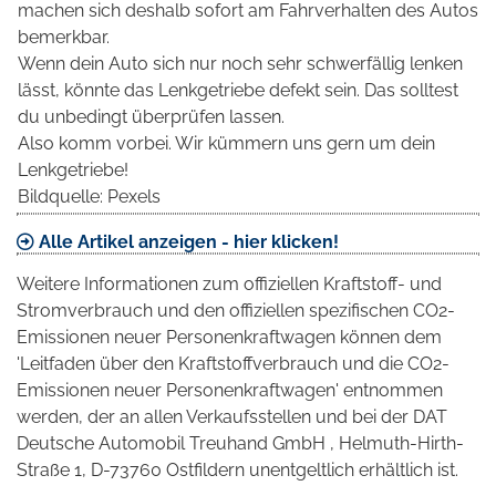
machen sich deshalb sofort am Fahrverhalten des Autos
bemerkbar.
Wenn dein Auto sich nur noch sehr schwerfällig lenken
lässt, könnte das Lenkgetriebe defekt sein. Das solltest
du unbedingt überprüfen lassen.
Also komm vorbei. Wir kümmern uns gern um dein
Lenkgetriebe!
Bildquelle: Pexels
Alle Artikel anzeigen - hier klicken!
Weitere Informationen zum offiziellen Kraftstoff- und
Stromverbrauch und den offiziellen spezifischen CO2-
Emissionen neuer Personenkraftwagen können dem
'Leitfaden über den Kraftstoffverbrauch und die CO2-
Emissionen neuer Personenkraftwagen' entnommen
werden, der an allen Verkaufsstellen und bei der DAT
Deutsche Automobil Treuhand GmbH , Helmuth-Hirth-
Straße 1, D-73760 Ostfildern unentgeltlich erhältlich ist.