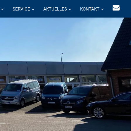
SERVICE
AKTUELLES
KONTAKT