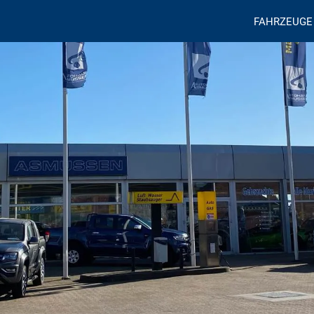
FAHRZEUGE