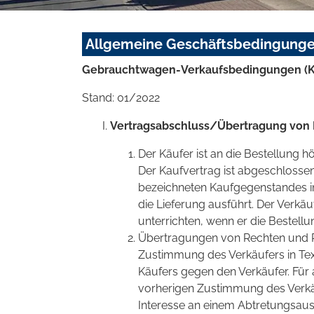
Allgemeine Geschäftsbedingung
Gebrauchtwagen-Verkaufsbedingungen (K
Stand: 01/2022
Vertragsabschluss/Übertragung von 
Der Käufer ist an die Bestellung 
Der Kaufvertrag ist abgeschlosse
bezeichneten Kaufgegenstandes inn
die Lieferung ausführt. Der Verkäuf
unterrichten, wenn er die Bestellu
Übertragungen von Rechten und P
Zustimmung des Verkäufers in Text
Käufers gegen den Verkäufer. Für
vorherigen Zustimmung des Verkä
Interesse an einem Abtretungsaus