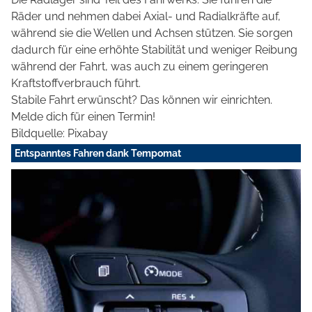
Räder und nehmen dabei Axial- und Radialkräfte auf,
während sie die Wellen und Achsen stützen. Sie sorgen
dadurch für eine erhöhte Stabilität und weniger Reibung
während der Fahrt, was auch zu einem geringeren
Kraftstoffverbrauch führt.
Stabile Fahrt erwünscht? Das können wir einrichten.
Melde dich für einen Termin!
Bildquelle: Pixabay
Entspanntes Fahren dank Tempomat