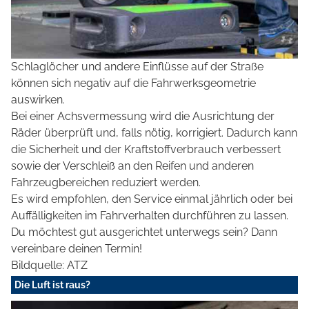
Schlaglöcher und andere Einflüsse auf der Straße
können sich negativ auf die Fahrwerksgeometrie
auswirken.
Bei einer Achsvermessung wird die Ausrichtung der
Räder überprüft und, falls nötig, korrigiert. Dadurch kann
die Sicherheit und der Kraftstoffverbrauch verbessert
sowie der Verschleiß an den Reifen und anderen
Fahrzeugbereichen reduziert werden.
Es wird empfohlen, den Service einmal jährlich oder bei
Auffälligkeiten im Fahrverhalten durchführen zu lassen.
Du möchtest gut ausgerichtet unterwegs sein? Dann
vereinbare deinen Termin!
Bildquelle: ATZ
Die Luft ist raus?