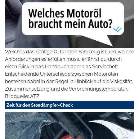
Welches das richtige Öl für dein Fahrzeug ist und welche
Anforderungen es erfüllen muss, erfährst du durch
einen Blick in das Handbuch oder das Serviceheft.
Entscheidende Unterschiede zwischen Motorölen
bestehen dabei in der Regel in Hinblick auf die Viskosität,
Zusammensetzung und die Verbrennungstemperatur.
Bildquelle: ATZ
Zeit für den Stoßdämpfer-Check