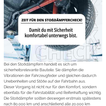
Bei den Stoßdämpfern handelt es sich um
sicherheitsrelevante Bauteile. Sie dämpfen die
Vibrationen der Fahrzeugfeder und gleichen dadurch
Unebenheiten und Stöße auf der Fahrbahn aus.
Dieser Vorgang ist nicht nur für den Komfort, sondern
ebenfalls für die Fahrstabilität und Reifenhaftung wichtig.
Die Stoßdämpfer sollten deswegen erstmals spätestens
nach 80.000 km und anschließend alle 20.000 km