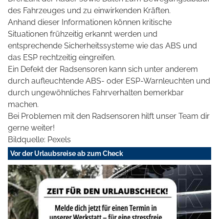
des Fahrzeuges und zu einwirkenden Kräften.
Anhand dieser Informationen können kritische
Situationen frühzeitig erkannt werden und
entsprechende Sicherheitssysteme wie das ABS und
das ESP rechtzeitig eingreifen.
Ein Defekt der Radsensoren kann sich unter anderem
durch aufleuchtende ABS- oder ESP-Warnleuchten und
durch ungewöhnliches Fahrverhalten bemerkbar
machen.
Bei Problemen mit den Radsensoren hilft unser Team dir
gerne weiter!
Bildquelle: Pexels
Vor der Urlaubsreise ab zum Check