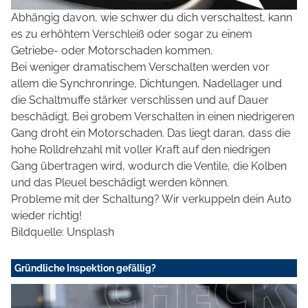
Abhängig davon, wie schwer du dich verschaltest, kann
es zu erhöhtem Verschleiß oder sogar zu einem
Getriebe- oder Motorschaden kommen.
Bei weniger dramatischem Verschalten werden vor
allem die Synchronringe, Dichtungen, Nadellager und
die Schaltmuffe stärker verschlissen und auf Dauer
beschädigt. Bei grobem Verschalten in einen niedrigeren
Gang droht ein Motorschaden. Das liegt daran, dass die
hohe Rolldrehzahl mit voller Kraft auf den niedrigen
Gang übertragen wird, wodurch die Ventile, die Kolben
und das Pleuel beschädigt werden können.
Probleme mit der Schaltung? Wir verkuppeln dein Auto
wieder richtig!
Bildquelle: Unsplash
Gründliche Inspektion gefällig?