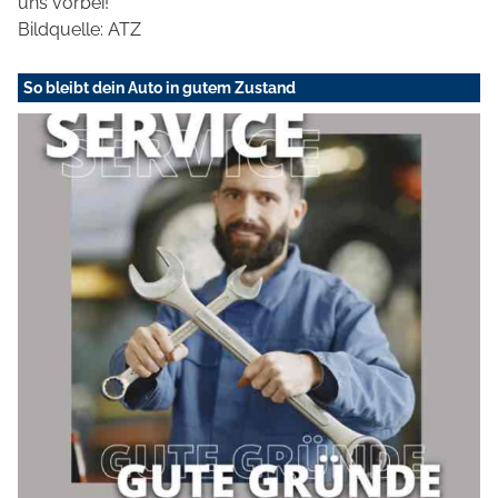
uns vorbei!
Bildquelle: ATZ
So bleibt dein Auto in gutem Zustand