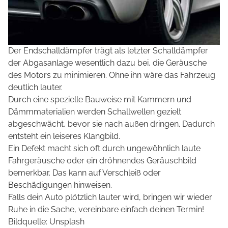
Der Endschalldämpfer trägt als letzter Schalldämpfer
der Abgasanlage wesentlich dazu bei, die Geräusche
des Motors zu minimieren. Ohne ihn wäre das Fahrzeug
deutlich lauter.
Durch eine spezielle Bauweise mit Kammern und
Dämmmaterialien werden Schallwellen gezielt
abgeschwächt, bevor sie nach außen dringen. Dadurch
entsteht ein leiseres Klangbild.
Ein Defekt macht sich oft durch ungewöhnlich laute
Fahrgeräusche oder ein dröhnendes Geräuschbild
bemerkbar. Das kann auf Verschleiß oder
Beschädigungen hinweisen.
Falls dein Auto plötzlich lauter wird, bringen wir wieder
Ruhe in die Sache, vereinbare einfach deinen Termin!
Bildquelle: Unsplash