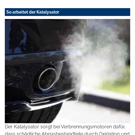
So arbeitet der Katalysator
Der Katalysator sorgt bei Verbrennungsmotoren dafür,
dass schädliche Abgasbestandteile durch Oxidation und