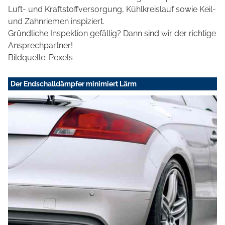
Luft- und Kraftstoffversorgung, Kühlkreislauf sowie Keil-
und Zahnriemen inspiziert.
Gründliche Inspektion gefällig? Dann sind wir der richtige
Ansprechpartner!
Bildquelle: Pexels
Der Endschalldämpfer minimiert Lärm