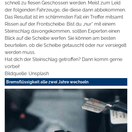
schnell zu fiesen Geschossen werden. Meist zum Leid
der folgenden Fahrzeuge, die diese dann abbekommen.
Das Resultat ist im schlimmsten Fall ein Treffer mitsamt
Rissen auf der Frontscheibe. Bist du „nur“ mit einem
Steinschlag davongekommen, sollten Experten einen
Blick auf die Scheibe werfen. Sie können am besten
beurteilen, ob die Scheibe getauscht oder nur versiegelt
werden muss.
Hat dich der Steinschlag getroffen? Dann komm gerne
vorbei!
Bildquelle: Unsplash
Bremsflüssigkeit alle zwei Jahre wechseln