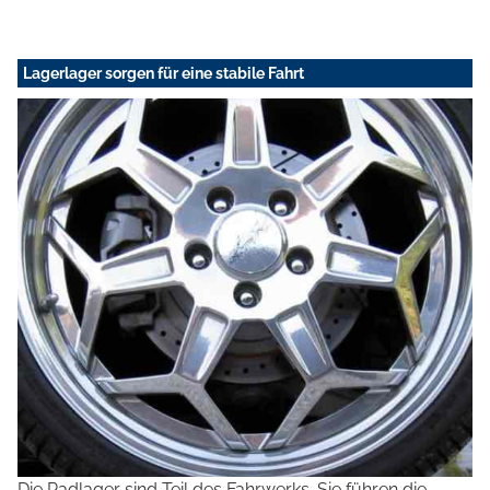
Lagerlager sorgen für eine stabile Fahrt
Die Radlager sind Teil des Fahrwerks. Sie führen die