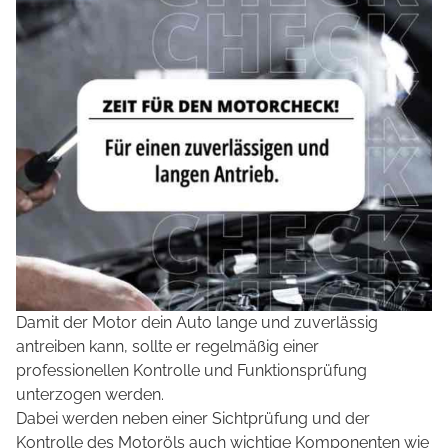
Damit der Motor dein Auto lange und zuverlässig
antreiben kann, sollte er regelmäßig einer
professionellen Kontrolle und Funktionsprüfung
unterzogen werden.
Dabei werden neben einer Sichtprüfung und der
Kontrolle des Motoröls auch wichtige Komponenten wie