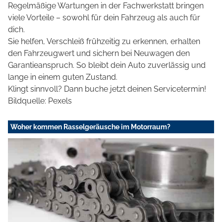
Regelmäßige Wartungen in der Fachwerkstatt bringen
viele Vorteile – sowohl für dein Fahrzeug als auch für
dich.
Sie helfen, Verschleiß frühzeitig zu erkennen, erhalten
den Fahrzeugwert und sichern bei Neuwagen den
Garantieanspruch. So bleibt dein Auto zuverlässig und
lange in einem guten Zustand.
Klingt sinnvoll? Dann buche jetzt deinen Servicetermin!
Bildquelle: Pexels
Woher kommen Rasselgeräusche im Motorraum?