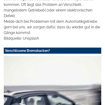
kommen. Oft liegt das Problem an Verschleiß,
mangelndem Getriebeöl oder einem elektronischen
Defekt.
Melde dich bei Problemen mit dem Automatikgetriebe
gern bei uns, wir sorgen dafür, dass du wieder gut in die
Gänge kommst.
Bildquelle: Unsplash
Verschlissene Bremsbacken?