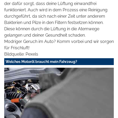
der dafür sorgt, dass deine Lüftung einwandfrei
funktioniert. Auch wird in dem Prozess eine Reinigung
durchgeführt, da sich nach einer Zeit unter anderem
Bakterien und Pilze in den Filtern festsetzen können.
Diese können durch die Lüftung in die Atemwege
gelangen und deiner Gesundheit schaden.
Modriger Geruch im Auto? Komm vorbei und wir sorgen
für Frischluft!
Bildquelle: Pexels
Welches Motoröl braucht mein Fahrzeug?