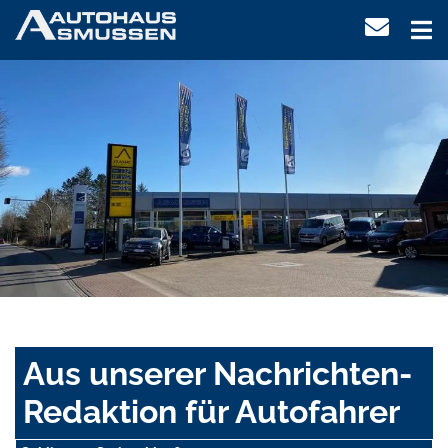
Aus unserer Nachrichten-
Redaktion für Autofahrer