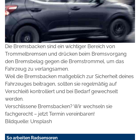
Die Bremsbacken sind ein wichtiger Bereich von
Trommelbremsen und drücken beim Bremsvorgang
den Bremsbelag gegen die Bremstrommel, um das
Fahrzeug zu verlangsamen.
Weil die Bremsbacken maßgeblich zur Sicherheit deines
Fahrzeuges beitragen, sollten sie regelmäßig auf
Verschleiß kontrolliert und bei Bedarf gewechselt
werden.
Verschlissene Bremsbacken? Wir wechseln sie
fachgerecht – jetzt Termin vereinbaren!
Bildquelle: Unsplash
So arbeiten Radsensoren