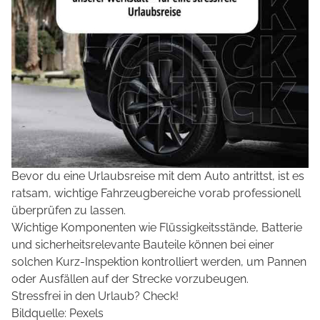
Bevor du eine Urlaubsreise mit dem Auto antrittst, ist es
ratsam, wichtige Fahrzeugbereiche vorab professionell
überprüfen zu lassen.
Wichtige Komponenten wie Flüssigkeitsstände, Batterie
und sicherheitsrelevante Bauteile können bei einer
solchen Kurz-Inspektion kontrolliert werden, um Pannen
oder Ausfällen auf der Strecke vorzubeugen.
Stressfrei in den Urlaub? Check!
Bildquelle: Pexels