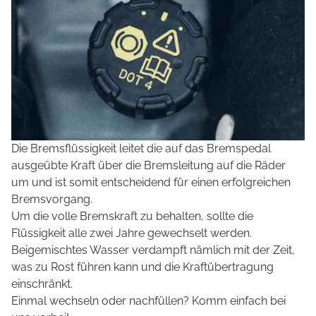
Die Bremsflüssigkeit leitet die auf das Bremspedal
ausgeübte Kraft über die Bremsleitung auf die Räder
um und ist somit entscheidend für einen erfolgreichen
Bremsvorgang.
Um die volle Bremskraft zu behalten, sollte die
Flüssigkeit alle zwei Jahre gewechselt werden.
Beigemischtes Wasser verdampft nämlich mit der Zeit,
was zu Rost führen kann und die Kraftübertragung
einschränkt.
Einmal wechseln oder nachfüllen? Komm einfach bei