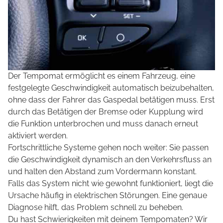
Der Tempomat ermöglicht es einem Fahrzeug, eine
festgelegte Geschwindigkeit automatisch beizubehalten,
ohne dass der Fahrer das Gaspedal betätigen muss. Erst
durch das Betätigen der Bremse oder Kupplung wird
die Funktion unterbrochen und muss danach erneut
aktiviert werden.
Fortschrittliche Systeme gehen noch weiter: Sie passen
die Geschwindigkeit dynamisch an den Verkehrsfluss an
und halten den Abstand zum Vordermann konstant.
Falls das System nicht wie gewohnt funktioniert, liegt die
Ursache häufig in elektrischen Störungen. Eine genaue
Diagnose hilft, das Problem schnell zu beheben.
Du hast Schwierigkeiten mit deinem Tempomaten? Wir