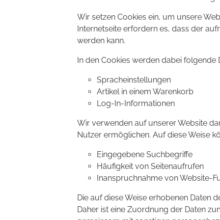
Wir setzen Cookies ein, um unsere Webs
Internetseite erfordern es, dass der au
werden kann.
In den Cookies werden dabei folgende D
Spracheinstellungen
Artikel in einem Warenkorb
Log-In-Informationen
Wir verwenden auf unserer Website dar
Nutzer ermöglichen. Auf diese Weise k
Eingegebene Suchbegriffe
Häufigkeit von Seitenaufrufen
Inanspruchnahme von Website-Fu
Die auf diese Weise erhobenen Daten d
Daher ist eine Zuordnung der Daten zu