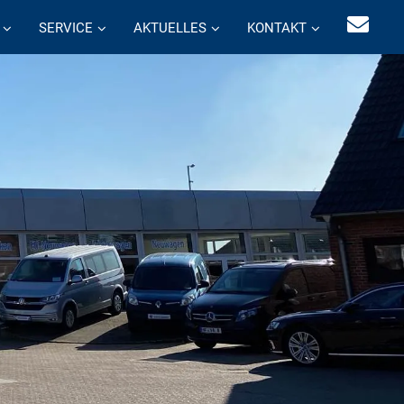
SERVICE
AKTUELLES
KONTAKT