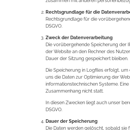
zusammen mit anderen personenbezogene
Rechtsgrundlage für die Datenverarb
Rechtsgrundlage für die vorübergehende 
DSGVO.
Zweck der Datenverarbeitung
Die vorübergehende Speicherung der I
der Website an den Rechner des Nutzers
Dauer der Sitzung gespeichert bleiben.
Die Speicherung in Logfiles erfolgt, um
uns die Daten zur Optimierung der Webs
informationstechnischen Systeme. Eine
Zusammenhang nicht statt.
In diesen Zwecken liegt auch unser berec
DSGVO.
Dauer der Speicherung
Die Daten werden gelöscht, sobald sie 