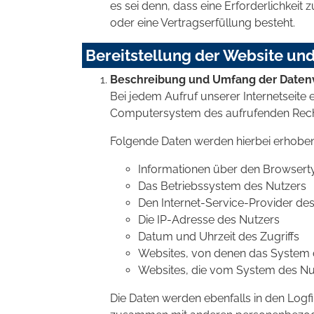
es sei denn, dass eine Erforderlichkeit
oder eine Vertragserfüllung besteht.
Bereitstellung der Website und
Beschreibung und Umfang der Daten
Bei jedem Aufruf unserer Internetseite
Computersystem des aufrufenden Rech
Folgende Daten werden hierbei erhoben
Informationen über den Browsert
Das Betriebssystem des Nutzers
Den Internet-Service-Provider de
Die IP-Adresse des Nutzers
Datum und Uhrzeit des Zugriffs
Websites, von denen das System d
Websites, die vom System des Nu
Die Daten werden ebenfalls in den Logf