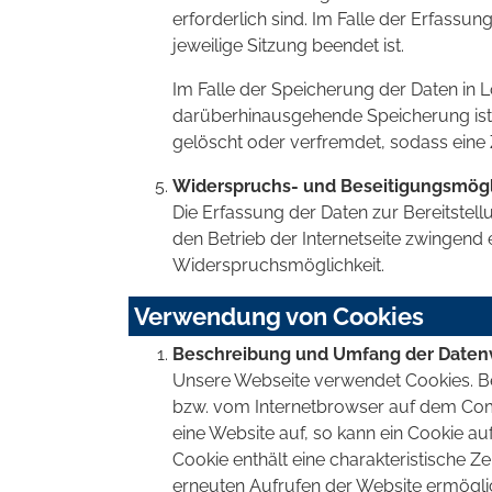
erforderlich sind. Im Falle der Erfassung
jeweilige Sitzung beendet ist.
Im Falle der Speicherung der Daten in Lo
darüberhinausgehende Speicherung ist 
gelöscht oder verfremdet, sodass eine 
Widerspruchs- und Beseitigungsmögl
Die Erfassung der Daten zur Bereitstell
den Betrieb der Internetseite zwingend e
Widerspruchsmöglichkeit.
Verwendung von Cookies
Beschreibung und Umfang der Daten
Unsere Webseite verwendet Cookies. Bei
bzw. vom Internetbrowser auf dem Com
eine Website auf, so kann ein Cookie a
Cookie enthält eine charakteristische Z
erneuten Aufrufen der Website ermögli