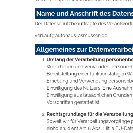
Name und Anschrift des Daten
Der Datenschutzbeauftragte des Verantwortlic
verkauf@autohaus-asmussen.de
Allgemeines zur Datenverarbe
Umfang der Verarbeitung personenb
Wir erheben und verwenden personenbez
Bereitstellung einer funktionsfähigen We
Erhebung und Verwendung personenbez
Einwilligung des Nutzers. Eine Ausnahme
Einwilligung aus tatsächlichen Gründen 
Vorschriften gestattet ist.
Rechtsgrundlage für die Verarbeitu
Soweit wir für Verarbeitungsvorgänge 
einholen, dient Art. 6 Abs. 1 lit. a E