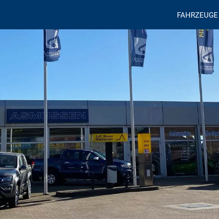
FAHRZEUGE