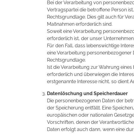
Bei der Verarbeitung von personenbezog
Vertragspartei die betroffene Person ist, 
Rechtsgrundlage. Dies gilt auch für Ve
Maßnahmen erforderlich sind.
Soweit eine Verarbeitung personenbezog
erforderlich ist, der unser Unternehmen 
Für den Fall, dass lebenswichtige Inter
eine Verarbeitung personenbezogener Dat
Rechtsgrundlage.
Ist die Verarbeitung zur Wahrung eines
erforderlich und überwiegen die Intere
erstgenannte Interesse nicht, so dient Ar
Datenlöschung und Speicherdauer
Die personenbezogenen Daten der betr
der Speicherung entfällt. Eine Speiche
europäischen oder nationalen Gesetzge
Vorschriften, denen der Verantwortlich
Daten erfolgt auch dann, wenn eine du