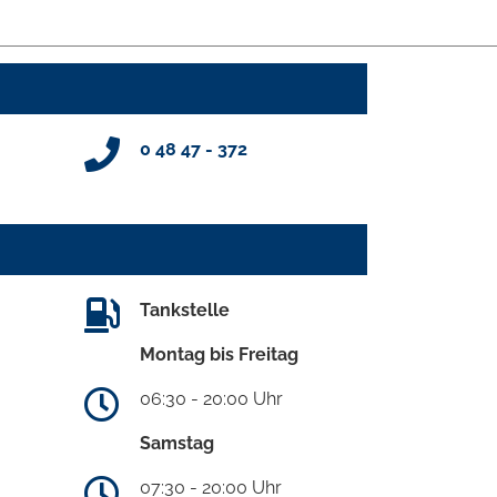
0 48 47 - 372
Tankstelle
Montag bis Freitag
06:30 - 20:00 Uhr
Samstag
07:30 - 20:00 Uhr