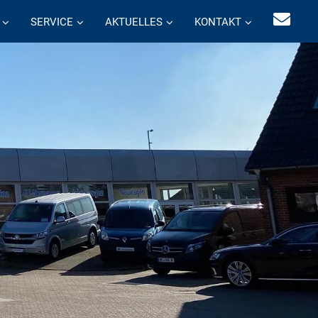
SERVICE
AKTUELLES
KONTAKT