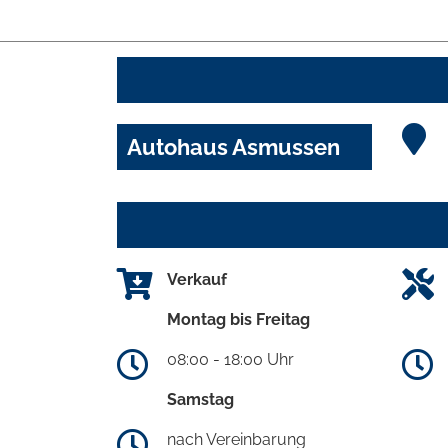
Autohaus Asmussen
Verkauf
Montag bis Freitag
08:00 - 18:00 Uhr
Samstag
nach Vereinbarung