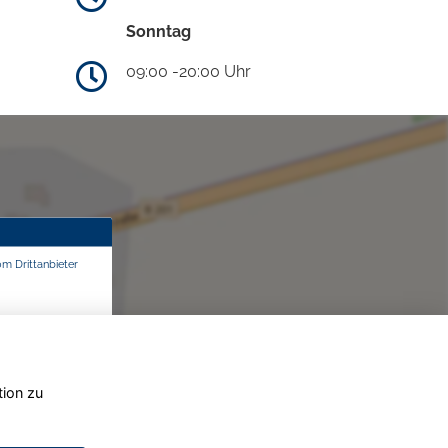
Sonntag
09:00 -20:00 Uhr
om Drittanbieter
tion zu