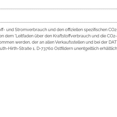
toff- und Stromverbrauch und den offiziellen spezifischen CO2
 dem 'Leitfaden über den Kraftstoffverbrauch und die CO2-
mmen werden, der an allen Verkaufsstellen und bei der DAT
irth-Straße 1, D-73760 Ostfildern unentgeltlich erhältlich 