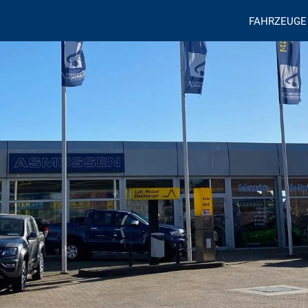
FAHRZEUGE