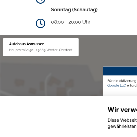
Sonntag (Schautag)
08:00 - 20:00 Uhr
Autohaus Asmussen
Hauptstraße 50 , 25885 Wester-Ohrstedt
Für die Aktivierun
Google LLC
erforde
Wir verw
Diese Webseit
gewährleisten