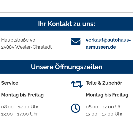
Ihr Kontakt zu uns:
Hauptstraße 50
verkauf@autohaus-
25885 Wester-Ohrstedt
asmussen.de
Unsere Öffnungszeiten
Service
Teile & Zubehör
Montag bis Freitag
Montag bis Freitag
08:00 - 12:00 Uhr
08:00 - 12:00 Uhr
13:00 - 17:00 Uhr
13:00 - 17:00 Uhr