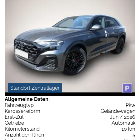
Standort Zentrallager
Allgemeine Daten:
Fahrzeugtyp
Pkw
Karosserieform
Geländewagen
Erst-Zul.
Jun / 2026
Getriebe
Automatik
Kilometerstand
10 km
Anzahl der Türen
5