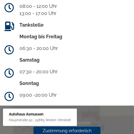
08:00 - 12:00 Uhr
13:00 - 17:00 Uhr
Tankstelle
Montag bis Freitag
06:30 - 20:00 Uhr
Samstag
07:30 - 20:00 Uhr
Sonntag
09:00 -20:00 Uhr
Autohaus Asmussen
Hauptstraße 50 , 25885 Wester-Ohrstedt
Zustimmung erforderlich