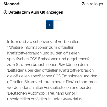
Standort
Zentrallager
Details zum Audi Q8 anzeigen
1
2
Irrtum und Zwischenverkauf vorbehalten.
* Weitere Informationen zum offiziellen
Kraftstoffverbrauch und zu den offiziellen
2
spezifischen CO
-Emissionen und gegebenenfalls
zum Stromverbrauch neuer Pkw können dem
'Leitfaden über den offiziellen Kraftstoffverbrauch,
2
die offiziellen spezifischen CO
-Emissionen und den
offiziellen Stromverbrauch neuer Pkw' entnommen
werden, der an allen Verkaufsstellen und bei der
'Deutschen Automobil Treuhand GmbH'
unentgeltlich erhältlich ist unter www.dat.de.