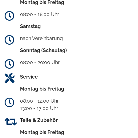
Montag bis Freitag
08:00 - 18:00 Uhr
Samstag
nach Vereinbarung
Sonntag (Schautag)
08:00 - 20:00 Uhr
Service
Montag bis Freitag
08:00 - 12:00 Uhr
13:00 - 17:00 Uhr
Teile & Zubehör
Montag bis Freitag