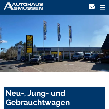
Neu-, Jung- und
Gebrauchtwagen