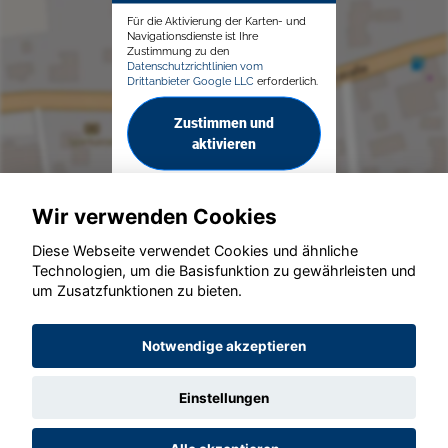
Für die Aktivierung der Karten- und
Navigationsdienste ist Ihre
Zustimmung zu den
Datenschutzrichtlinien vom
Drittanbieter Google LLC
erforderlich.
Zustimmen und
aktivieren
Wir verwenden Cookies
Diese Webseite verwendet Cookies und ähnliche
Technologien, um die Basisfunktion zu gewährleisten und
© konjunkturmotor.de GmbH 2020 - 2026
um Zusatzfunktionen zu bieten.
Notwendige akzeptieren
Einstellungen