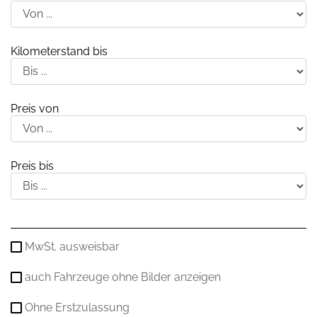
Kilometerstand bis
Preis von
Preis bis
MwSt. ausweisbar
auch Fahrzeuge ohne Bilder anzeigen
Ohne Erstzulassung