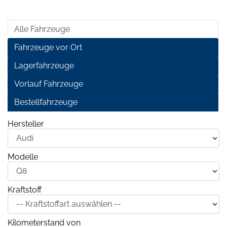
Alle Fahrzeuge
Fahrzeuge vor Ort
Lagerfahrzeuge
Vorlauf Fahrzeuge
Bestellfahrzeuge
Hersteller
Modelle
Kraftstoff
Kilometerstand von