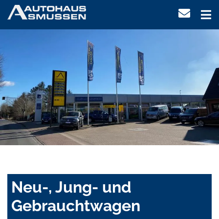
Neu-, Jung- und
Gebrauchtwagen