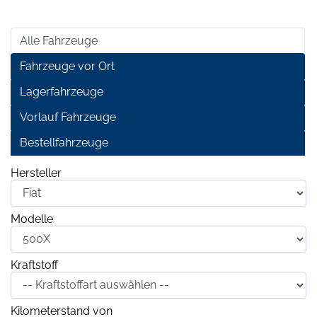
Alle Fahrzeuge
Fahrzeuge vor Ort
Lagerfahrzeuge
Vorlauf Fahrzeuge
Bestellfahrzeuge
Hersteller
Modelle
Kraftstoff
Kilometerstand von