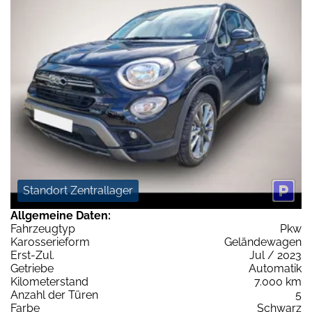
Standort Zentrallager
Allgemeine Daten:
Fahrzeugtyp
Pkw
Karosserieform
Geländewagen
Erst-Zul.
Jul / 2023
Getriebe
Automatik
Kilometerstand
7.000 km
Anzahl der Türen
5
Farbe
Schwarz