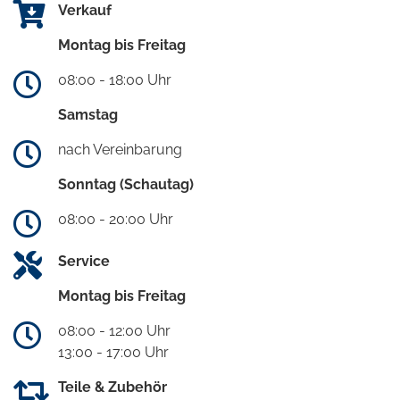
Verkauf
Montag bis Freitag
08:00 - 18:00 Uhr
Samstag
nach Vereinbarung
Sonntag (Schautag)
08:00 - 20:00 Uhr
Service
Montag bis Freitag
08:00 - 12:00 Uhr
13:00 - 17:00 Uhr
Teile & Zubehör