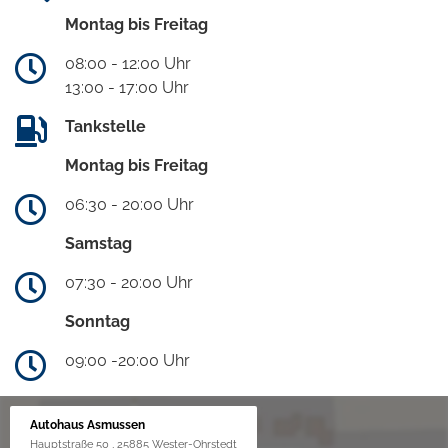
Montag bis Freitag
08:00 - 12:00 Uhr
13:00 - 17:00 Uhr
Tankstelle
Montag bis Freitag
06:30 - 20:00 Uhr
Samstag
07:30 - 20:00 Uhr
Sonntag
09:00 -20:00 Uhr
Autohaus Asmussen
Hauptstraße 50 , 25885 Wester-Ohrstedt