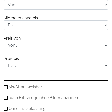
Kilometerstand bis
Preis von
Preis bis
MwSt. ausweisbar
auch Fahrzeuge ohne Bilder anzeigen
Ohne Erstzulassung