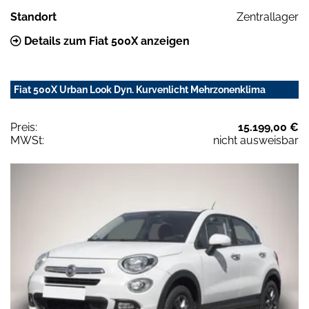
Standort
Zentrallager
Details zum Fiat 500X anzeigen
Fiat 500X Urban Look Dyn. Kurvenlicht Mehrzonenklima
Preis:
15.199,00 €
MWSt:
nicht ausweisbar