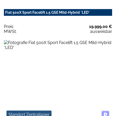
Fiat 500X Sport Facelift 1.5 GSE Mild-Hybrid *LED*
Preis:
19.999,00 €
MWSt:
ausweisbar
Standort Zentrallager