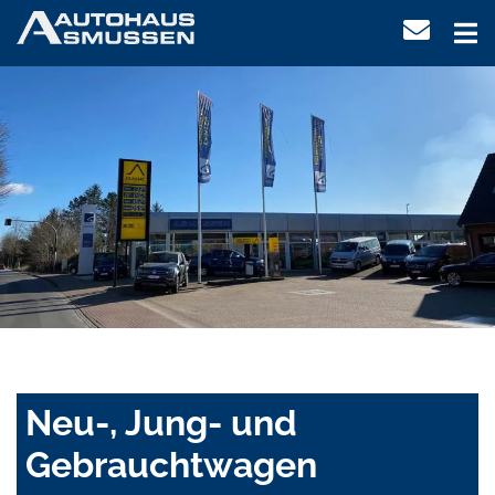
Neu-, Jung- und
Gebrauchtwagen