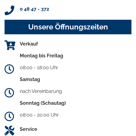
0 48 47 - 372
Unsere Öffnungszeiten
Verkauf
Montag bis Freitag
08:00 - 18:00 Uhr
Samstag
nach Vereinbarung
Sonntag (Schautag)
08:00 - 20:00 Uhr
Service