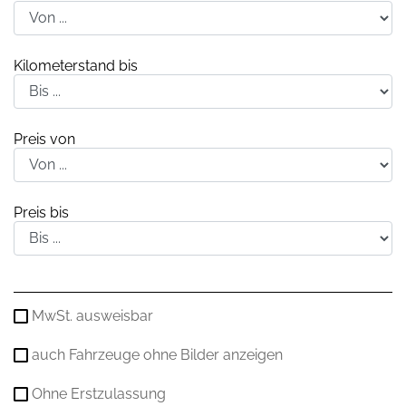
Kilometerstand bis
Preis von
Preis bis
MwSt. ausweisbar
auch Fahrzeuge ohne Bilder anzeigen
Ohne Erstzulassung