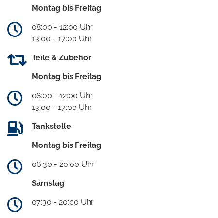
Montag bis Freitag
08:00 - 12:00 Uhr
13:00 - 17:00 Uhr
Teile & Zubehör
Montag bis Freitag
08:00 - 12:00 Uhr
13:00 - 17:00 Uhr
Tankstelle
Montag bis Freitag
06:30 - 20:00 Uhr
Samstag
07:30 - 20:00 Uhr