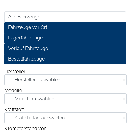
Alle Fahrzeuge
Fahrzeuge vor Ort
Lagerfahrzeuge
Vorlauf Fahrzeuge
Bestellfahrzeuge
Hersteller
Modelle
Kraftstoff
Kilometerstand von