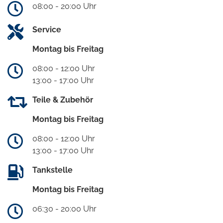
08:00 - 20:00 Uhr
Service
Montag bis Freitag
08:00 - 12:00 Uhr
13:00 - 17:00 Uhr
Teile & Zubehör
Montag bis Freitag
08:00 - 12:00 Uhr
13:00 - 17:00 Uhr
Tankstelle
Montag bis Freitag
06:30 - 20:00 Uhr