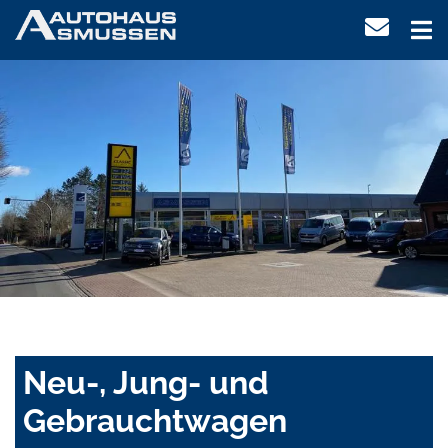
Neu-, Jung- und
Gebrauchtwagen