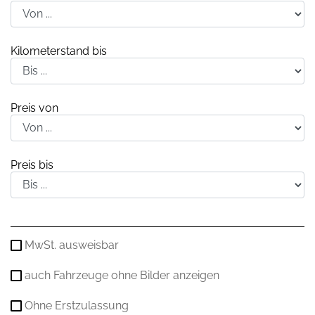
Kilometerstand bis
Preis von
Preis bis
MwSt. ausweisbar
auch Fahrzeuge ohne Bilder anzeigen
Ohne Erstzulassung