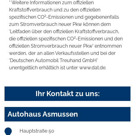
* Weitere Informationen zum offiziellen
Kraftstoffverbrauch und zu den offiziellen
2
spezifischen CO
-Emissionen und gegebenenfalls
zum Stromverbrauch neuer Pkw können dem
'Leitfaden über den offiziellen Kraftstoffverbrauch,
2
die offiziellen spezifischen CO
-Emissionen und den
offiziellen Stromverbrauch neuer Pkw' entnommen
werden, der an allen Verkaufsstellen und bei der
'Deutschen Automobil Treuhand GmbH'
unentgeltlich erhältlich ist unter www.dat.de.
Ihr Kontakt zu uns:
Autohaus Asmussen
Hauptstraße 50