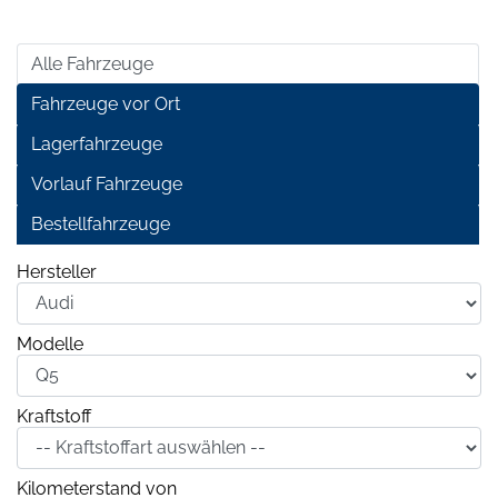
Alle Fahrzeuge
Fahrzeuge vor Ort
Lagerfahrzeuge
Vorlauf Fahrzeuge
Bestellfahrzeuge
Hersteller
Modelle
Kraftstoff
Kilometerstand von