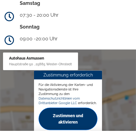
Samstag
07:30 - 20:00 Uhr
Sonntag
09:00 -20:00 Uhr
Autohaus Asmussen
Hauptstraße 50 , 25885 Wester-Ohrstedt
Zustimmung erforderlich
Für die Aktivierung der Karten- und
Navigationsdienste ist Ihre
Zustimmung zu den
Datenschutzrichtlinien vom
Drittanbieter Google LLC
erforderlich.
Zustimmen und
aktivieren