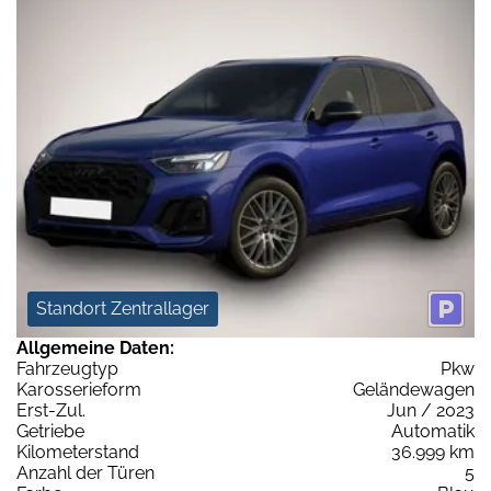
Standort Zentrallager
Allgemeine Daten:
Fahrzeugtyp
Pkw
Karosserieform
Geländewagen
Erst-Zul.
Jun / 2023
Getriebe
Automatik
Kilometerstand
36.999 km
Anzahl der Türen
5