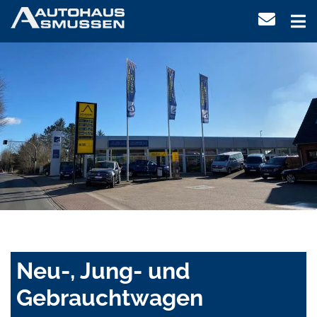
Neu-, Jung- und
Gebrauchtwagen