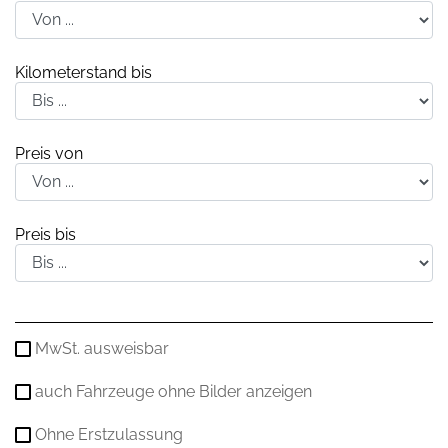
Kilometerstand bis
Preis von
Preis bis
MwSt. ausweisbar
auch Fahrzeuge ohne Bilder anzeigen
Ohne Erstzulassung