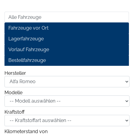
Alle Fahrzeuge
Fahrzeuge vor Ort
Lagerfahrzeuge
Vorlauf Fahrzeuge
Bestellfahrzeuge
Hersteller
Modelle
Kraftstoff
Kilometerstand von