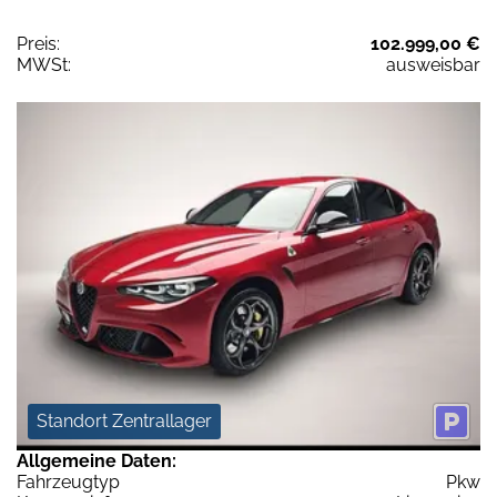
Preis:
102.999,00 €
MWSt:
ausweisbar
Standort Zentrallager
Allgemeine Daten:
Fahrzeugtyp
Pkw