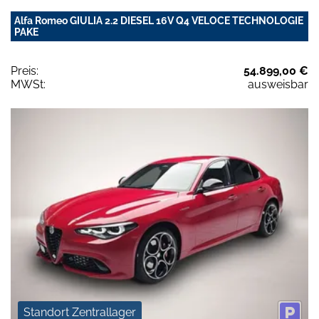
Alfa Romeo GIULIA 2.2 DIESEL 16V Q4 VELOCE TECHNOLOGIE
PAKE
Preis:
54.899,00 €
MWSt:
ausweisbar
Standort Zentrallager