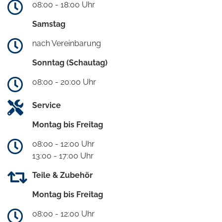
08:00 - 18:00 Uhr
Samstag
nach Vereinbarung
Sonntag (Schautag)
08:00 - 20:00 Uhr
Service
Montag bis Freitag
08:00 - 12:00 Uhr
13:00 - 17:00 Uhr
Teile & Zubehör
Montag bis Freitag
08:00 - 12:00 Uhr