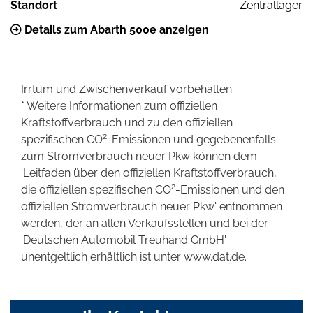
Standort
Zentrallager
Details zum Abarth 500e anzeigen
Irrtum und Zwischenverkauf vorbehalten.
* Weitere Informationen zum offiziellen
Kraftstoffverbrauch und zu den offiziellen
2
spezifischen CO
-Emissionen und gegebenenfalls
zum Stromverbrauch neuer Pkw können dem
'Leitfaden über den offiziellen Kraftstoffverbrauch,
2
die offiziellen spezifischen CO
-Emissionen und den
offiziellen Stromverbrauch neuer Pkw' entnommen
werden, der an allen Verkaufsstellen und bei der
'Deutschen Automobil Treuhand GmbH'
unentgeltlich erhältlich ist unter www.dat.de.