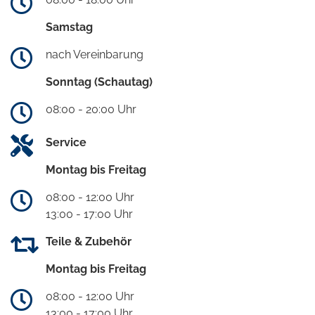
Samstag
nach Vereinbarung
Sonntag (Schautag)
08:00 - 20:00 Uhr
Service
Montag bis Freitag
08:00 - 12:00 Uhr
13:00 - 17:00 Uhr
Teile & Zubehör
Montag bis Freitag
08:00 - 12:00 Uhr
13:00 - 17:00 Uhr