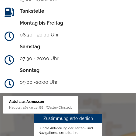
Tankstelle
Montag bis Freitag
06:30 - 20:00 Uhr
Samstag
07:30 - 20:00 Uhr
Sonntag
09:00 -20:00 Uhr
Autohaus Asmussen
Hauptstraße 50 , 25885 Wester-Ohrstedt
Zustimmung erforderlich
Für die Aktivierung der Karten- und
Navigationsdienste ist Ihre