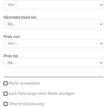
Kilometerstand bis
Preis von
Preis bis
MwSt. ausweisbar
auch Fahrzeuge ohne Bilder anzeigen
Ohne Erstzulassung