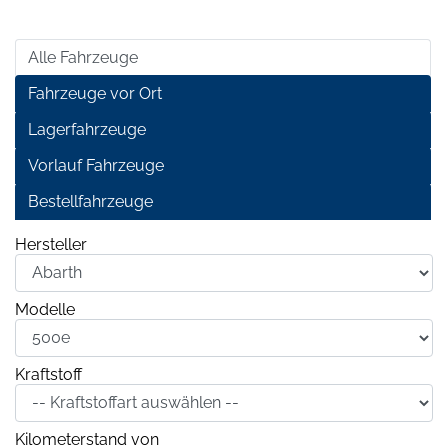
Alle Fahrzeuge
Fahrzeuge vor Ort
Lagerfahrzeuge
Vorlauf Fahrzeuge
Bestellfahrzeuge
Hersteller
Modelle
Kraftstoff
Kilometerstand von