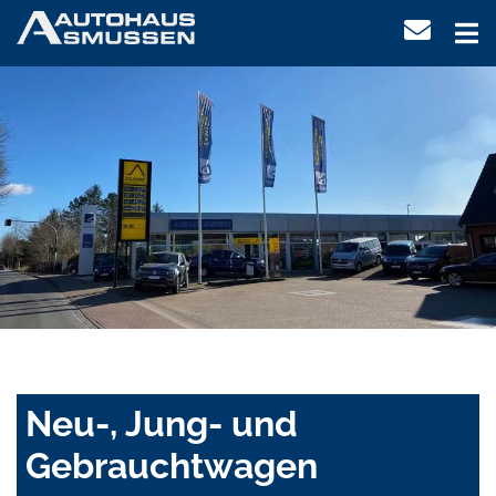
Neu-, Jung- und
Gebrauchtwagen