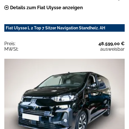
Details zum Fiat Ulysse anzeigen
Fiat Ulysse L 2 Top 7 Sitzer Navigation Standheiz. AH
Preis:
48.599,00 €
MWSt:
ausweisbar