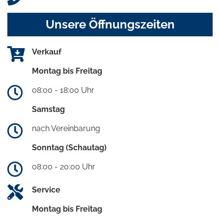
Unsere Öffnungszeiten
Verkauf
Montag bis Freitag
08:00 - 18:00 Uhr
Samstag
nach Vereinbarung
Sonntag (Schautag)
08:00 - 20:00 Uhr
Service
Montag bis Freitag