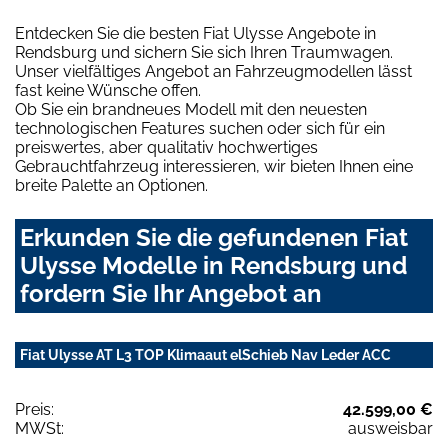
Entdecken Sie die besten Fiat Ulysse Angebote in
Rendsburg und sichern Sie sich Ihren Traumwagen.
Unser vielfältiges Angebot an Fahrzeugmodellen lässt
fast keine Wünsche offen.
Ob Sie ein brandneues Modell mit den neuesten
technologischen Features suchen oder sich für ein
preiswertes, aber qualitativ hochwertiges
Gebrauchtfahrzeug interessieren, wir bieten Ihnen eine
breite Palette an Optionen.
Erkunden Sie die gefundenen Fiat
Ulysse Modelle in Rendsburg und
fordern Sie Ihr Angebot an
Fiat Ulysse AT L3 TOP Klimaaut elSchieb Nav Leder ACC
Preis:
42.599,00 €
MWSt:
ausweisbar