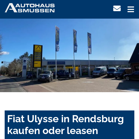
Fiat Ulysse in Rendsburg
kaufen oder leasen