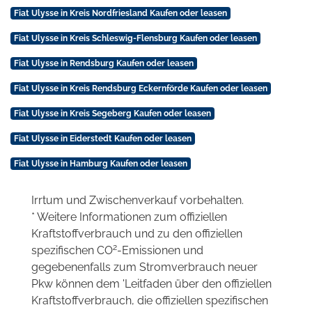
Fiat Ulysse in Kreis Nordfriesland Kaufen oder leasen
Fiat Ulysse in Kreis Schleswig-Flensburg Kaufen oder leasen
Fiat Ulysse in Rendsburg Kaufen oder leasen
Fiat Ulysse in Kreis Rendsburg Eckernförde Kaufen oder leasen
Fiat Ulysse in Kreis Segeberg Kaufen oder leasen
Fiat Ulysse in Eiderstedt Kaufen oder leasen
Fiat Ulysse in Hamburg Kaufen oder leasen
Irrtum und Zwischenverkauf vorbehalten.
* Weitere Informationen zum offiziellen
Kraftstoffverbrauch und zu den offiziellen
2
spezifischen CO
-Emissionen und
gegebenenfalls zum Stromverbrauch neuer
Pkw können dem 'Leitfaden über den offiziellen
Kraftstoffverbrauch, die offiziellen spezifischen