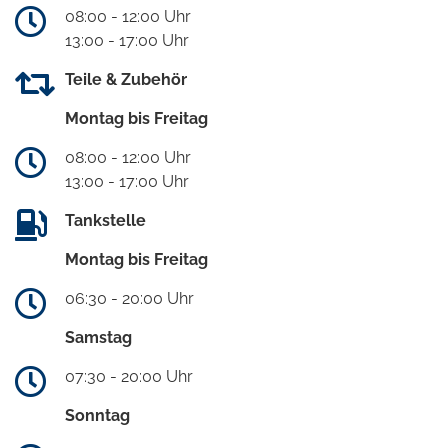
08:00 - 12:00 Uhr
13:00 - 17:00 Uhr
Teile & Zubehör
Montag bis Freitag
08:00 - 12:00 Uhr
13:00 - 17:00 Uhr
Tankstelle
Montag bis Freitag
06:30 - 20:00 Uhr
Samstag
07:30 - 20:00 Uhr
Sonntag