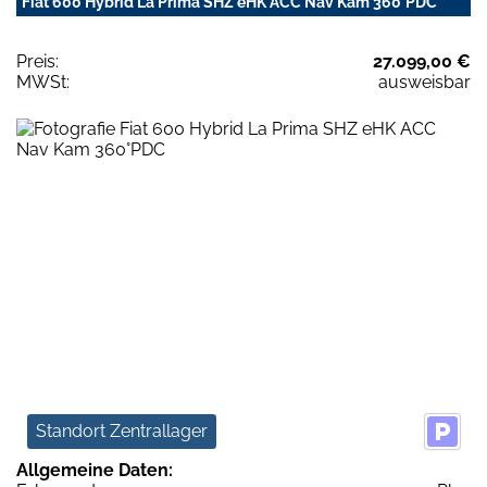
Fiat 600 Hybrid La Prima SHZ eHK ACC Nav Kam 360°PDC
Preis:
27.099,00 €
MWSt:
ausweisbar
Standort Zentrallager
Allgemeine Daten: