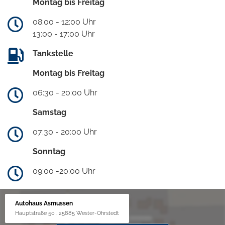
Montag bis Freitag
08:00 - 12:00 Uhr
13:00 - 17:00 Uhr
Tankstelle
Montag bis Freitag
06:30 - 20:00 Uhr
Samstag
07:30 - 20:00 Uhr
Sonntag
09:00 -20:00 Uhr
Autohaus Asmussen
Hauptstraße 50 , 25885 Wester-Ohrstedt