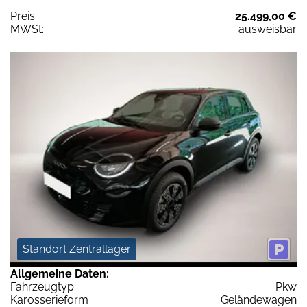
Preis:
25.499,00 €
MWSt:
ausweisbar
Standort Zentrallager
Allgemeine Daten:
Fahrzeugtyp
Pkw
Karosserieform
Geländewagen