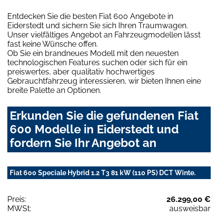
Entdecken Sie die besten Fiat 600 Angebote in
Eiderstedt und sichern Sie sich Ihren Traumwagen.
Unser vielfältiges Angebot an Fahrzeugmodellen lässt
fast keine Wünsche offen.
Ob Sie ein brandneues Modell mit den neuesten
technologischen Features suchen oder sich für ein
preiswertes, aber qualitativ hochwertiges
Gebrauchtfahrzeug interessieren, wir bieten Ihnen eine
breite Palette an Optionen.
Erkunden Sie die gefundenen Fiat
600 Modelle in Eiderstedt und
fordern Sie Ihr Angebot an
Fiat 600 Speciale Hybrid 1.2 T3 81 kW (110 PS) DCT Winte.
Preis:
26.299,00 €
MWSt:
ausweisbar