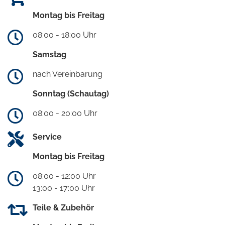
Montag bis Freitag
08:00 - 18:00 Uhr
Samstag
nach Vereinbarung
Sonntag (Schautag)
08:00 - 20:00 Uhr
Service
Montag bis Freitag
08:00 - 12:00 Uhr
13:00 - 17:00 Uhr
Teile & Zubehör