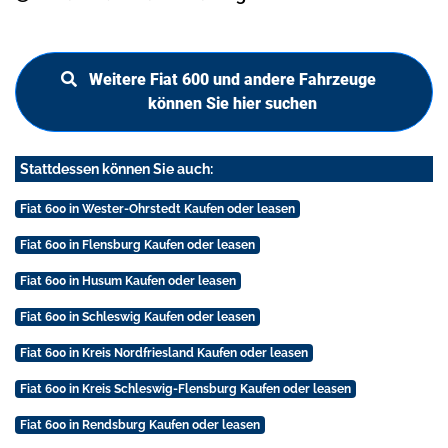
Weitere Fiat 600 und andere Fahrzeuge
können Sie hier suchen
Stattdessen können Sie auch:
Fiat 600 in Wester-Ohrstedt Kaufen oder leasen
Fiat 600 in Flensburg Kaufen oder leasen
Fiat 600 in Husum Kaufen oder leasen
Fiat 600 in Schleswig Kaufen oder leasen
Fiat 600 in Kreis Nordfriesland Kaufen oder leasen
Fiat 600 in Kreis Schleswig-Flensburg Kaufen oder leasen
Fiat 600 in Rendsburg Kaufen oder leasen