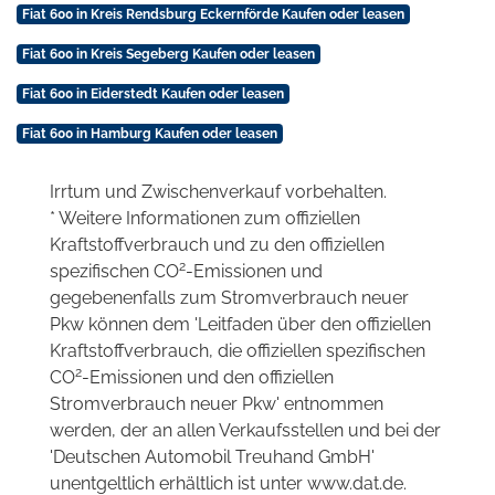
Fiat 600 in Kreis Rendsburg Eckernförde Kaufen oder leasen
Fiat 600 in Kreis Segeberg Kaufen oder leasen
Fiat 600 in Eiderstedt Kaufen oder leasen
Fiat 600 in Hamburg Kaufen oder leasen
Irrtum und Zwischenverkauf vorbehalten.
* Weitere Informationen zum offiziellen
Kraftstoffverbrauch und zu den offiziellen
2
spezifischen CO
-Emissionen und
gegebenenfalls zum Stromverbrauch neuer
Pkw können dem 'Leitfaden über den offiziellen
Kraftstoffverbrauch, die offiziellen spezifischen
2
CO
-Emissionen und den offiziellen
Stromverbrauch neuer Pkw' entnommen
werden, der an allen Verkaufsstellen und bei der
'Deutschen Automobil Treuhand GmbH'
unentgeltlich erhältlich ist unter www.dat.de.