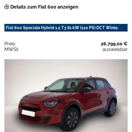
Details zum Fiat 600 anzeigen
Fiat 600 Speciale Hybrid 1.2 T3 81 kW (110 PS) DCT Winte.
Preis:
26.799,00 €
MWSt:
ausweisbar