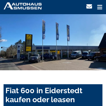
Fiat 600 in Eiderstedt
kaufen oder leasen