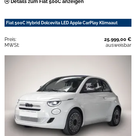
Details zum Fiat 500C anzeigen
Fiat 500C Hybrid Dolcevita LED Apple CarPlay Klimaaut
Preis:
25.999,00 €
MWSt:
ausweisbar