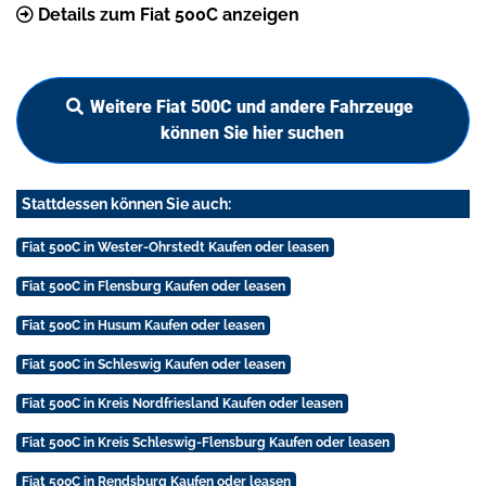
Details zum Fiat 500C anzeigen
Weitere Fiat 500C und andere Fahrzeuge
können Sie hier suchen
Stattdessen können Sie auch:
Fiat 500C in Wester-Ohrstedt Kaufen oder leasen
Fiat 500C in Flensburg Kaufen oder leasen
Fiat 500C in Husum Kaufen oder leasen
Fiat 500C in Schleswig Kaufen oder leasen
Fiat 500C in Kreis Nordfriesland Kaufen oder leasen
Fiat 500C in Kreis Schleswig-Flensburg Kaufen oder leasen
Fiat 500C in Rendsburg Kaufen oder leasen