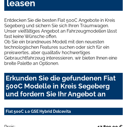
leasen
Entdecken Sie die besten Fiat 500C Angebote in Kreis
Segeberg und sichern Sie sich Ihren Traumwagen.
Unser vielfältiges Angebot an Fahrzeugmodellen lässt
fast keine Wünsche offen.
Ob Sie ein brandneues Modell mit den neuesten
technologischen Features suchen oder sich für ein
preiswertes, aber qualitativ hochwertiges
Gebrauchtfahrzeug interessieren, wir bieten Ihnen eine
breite Palette an Optionen.
Erkunden Sie die gefundenen Fiat
500C Modelle in Kreis Segeberg
und fordern Sie Ihr Angebot an
Fiat 500C 1.0 GSE Hybrid Dolcevita
Preis:
17.899,00 €