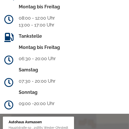
Montag bis Freitag
08:00 - 12:00 Uhr
13:00 - 17:00 Uhr
Tankstelle
Montag bis Freitag
06:30 - 20:00 Uhr
Samstag
07:30 - 20:00 Uhr
Sonntag
09:00 -20:00 Uhr
Autohaus Asmussen
Hauptstraße 50 , 25885 Wester-Ohrstedt