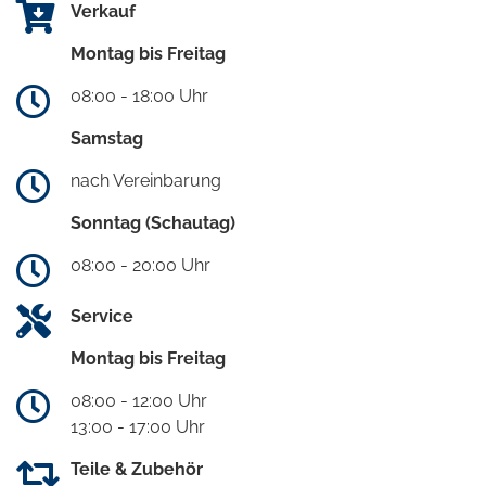
Verkauf
Montag bis Freitag
08:00 - 18:00 Uhr
Samstag
nach Vereinbarung
Sonntag (Schautag)
08:00 - 20:00 Uhr
Service
Montag bis Freitag
08:00 - 12:00 Uhr
13:00 - 17:00 Uhr
Teile & Zubehör