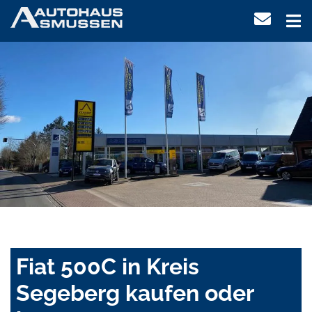
Fiat 500C in Kreis
Segeberg kaufen oder