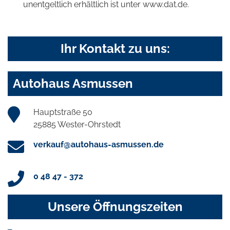
unentgeltlich erhältlich ist unter www.dat.de.
Ihr Kontakt zu uns:
Autohaus Asmussen
Hauptstraße 50
25885 Wester-Ohrstedt
verkauf@autohaus-asmussen.de
0 48 47 - 372
Unsere Öffnungszeiten