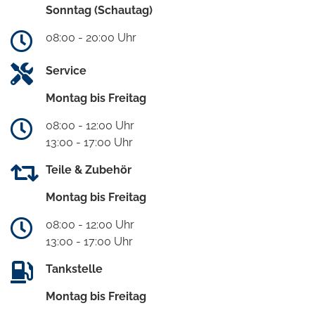
Sonntag (Schautag)
08:00 - 20:00 Uhr
Service
Montag bis Freitag
08:00 - 12:00 Uhr
13:00 - 17:00 Uhr
Teile & Zubehör
Montag bis Freitag
08:00 - 12:00 Uhr
13:00 - 17:00 Uhr
Tankstelle
Montag bis Freitag