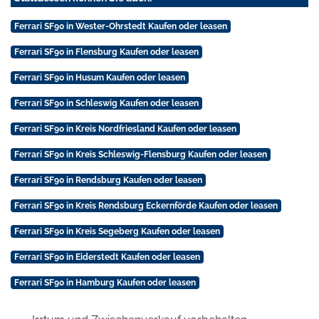
Ferrari SF90 in Wester-Ohrstedt Kaufen oder leasen
Ferrari SF90 in Flensburg Kaufen oder leasen
Ferrari SF90 in Husum Kaufen oder leasen
Ferrari SF90 in Schleswig Kaufen oder leasen
Ferrari SF90 in Kreis Nordfriesland Kaufen oder leasen
Ferrari SF90 in Kreis Schleswig-Flensburg Kaufen oder leasen
Ferrari SF90 in Rendsburg Kaufen oder leasen
Ferrari SF90 in Kreis Rendsburg Eckernförde Kaufen oder leasen
Ferrari SF90 in Kreis Segeberg Kaufen oder leasen
Ferrari SF90 in Eiderstedt Kaufen oder leasen
Ferrari SF90 in Hamburg Kaufen oder leasen