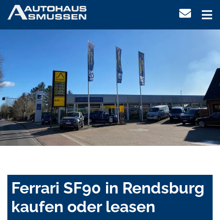
Ferrari SF90 in Rendsburg
kaufen oder leasen