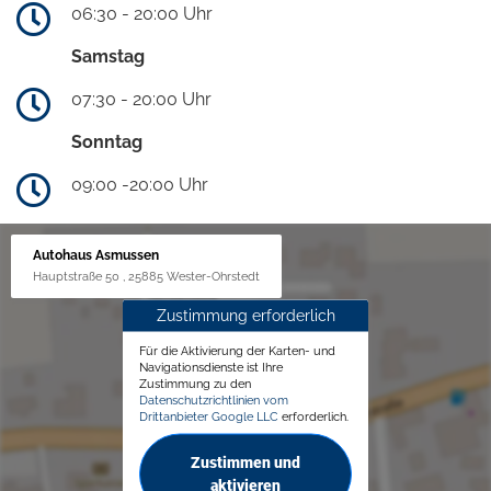
06:30 - 20:00 Uhr
Samstag
07:30 - 20:00 Uhr
Sonntag
09:00 -20:00 Uhr
Autohaus Asmussen
Hauptstraße 50 , 25885 Wester-Ohrstedt
Zustimmung erforderlich
Für die Aktivierung der Karten- und
Navigationsdienste ist Ihre
Zustimmung zu den
Datenschutzrichtlinien vom
Drittanbieter Google LLC
erforderlich.
Zustimmen und
aktivieren