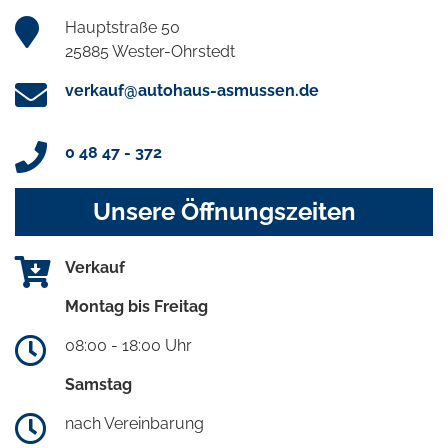
Hauptstraße 50
25885 Wester-Ohrstedt
verkauf@autohaus-asmussen.de
0 48 47 - 372
Unsere Öffnungszeiten
Verkauf
Montag bis Freitag
08:00 - 18:00 Uhr
Samstag
nach Vereinbarung