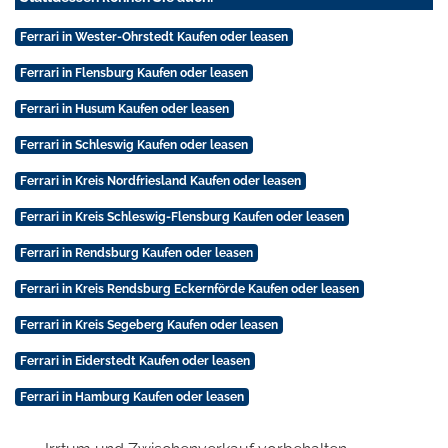
Ferrari in Wester-Ohrstedt Kaufen oder leasen
Ferrari in Flensburg Kaufen oder leasen
Ferrari in Husum Kaufen oder leasen
Ferrari in Schleswig Kaufen oder leasen
Ferrari in Kreis Nordfriesland Kaufen oder leasen
Ferrari in Kreis Schleswig-Flensburg Kaufen oder leasen
Ferrari in Rendsburg Kaufen oder leasen
Ferrari in Kreis Rendsburg Eckernförde Kaufen oder leasen
Ferrari in Kreis Segeberg Kaufen oder leasen
Ferrari in Eiderstedt Kaufen oder leasen
Ferrari in Hamburg Kaufen oder leasen