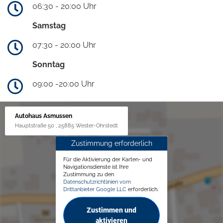
06:30 - 20:00 Uhr
Samstag
07:30 - 20:00 Uhr
Sonntag
09:00 -20:00 Uhr
Autohaus Asmussen
Hauptstraße 50 , 25885 Wester-Ohrstedt
Zustimmung erforderlich
Für die Aktivierung der Karten- und
Navigationsdienste ist Ihre
Zustimmung zu den
Datenschutzrichtlinien vom
Drittanbieter Google LLC
erforderlich.
Zustimmen und
aktivieren