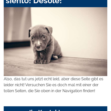
siento! Désolé!
Also, das tut uns jetzt echt leid, aber diese Seite gibt es
leider nicht! Versuchen Sie es doch mal mit einer der
tollen Seiten, die Sie oben in der Navigation finden!