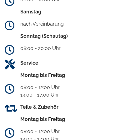
Samstag
nach Vereinbarung
Sonntag (Schautag)
08:00 - 20:00 Uhr
Service
Montag bis Freitag
08:00 - 12:00 Uhr
13:00 - 17:00 Uhr
Teile & Zubehör
Montag bis Freitag
08:00 - 12:00 Uhr
13:00 - 17:00 Uhr