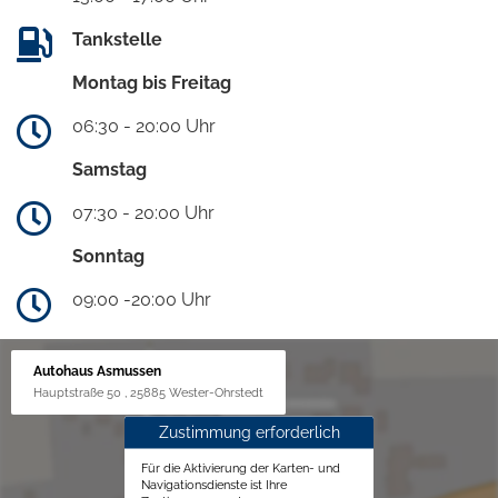
Tankstelle
Montag bis Freitag
06:30 - 20:00 Uhr
Samstag
07:30 - 20:00 Uhr
Sonntag
09:00 -20:00 Uhr
Autohaus Asmussen
Hauptstraße 50 , 25885 Wester-Ohrstedt
Zustimmung erforderlich
Für die Aktivierung der Karten- und
Navigationsdienste ist Ihre