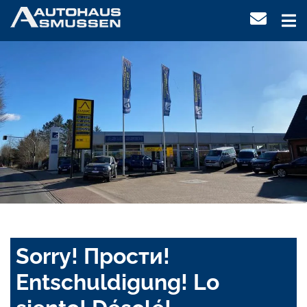
Sorry! Прости!
Entschuldigung! Lo