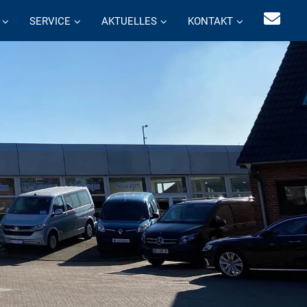
SERVICE
AKTUELLES
KONTAKT