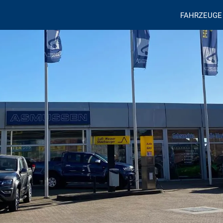
FAHRZEUGE