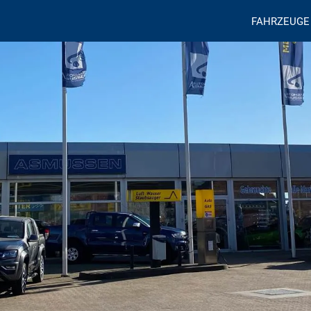
FAHRZEUGE