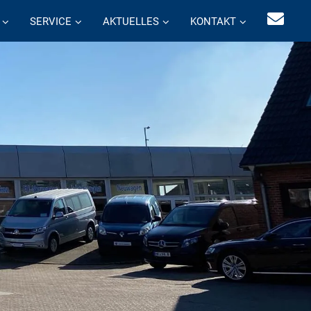
SERVICE
AKTUELLES
KONTAKT