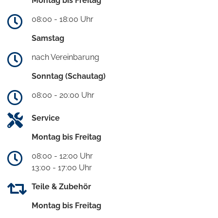
Montag bis Freitag
08:00 - 18:00 Uhr
Samstag
nach Vereinbarung
Sonntag (Schautag)
08:00 - 20:00 Uhr
Service
Montag bis Freitag
08:00 - 12:00 Uhr
13:00 - 17:00 Uhr
Teile & Zubehör
Montag bis Freitag