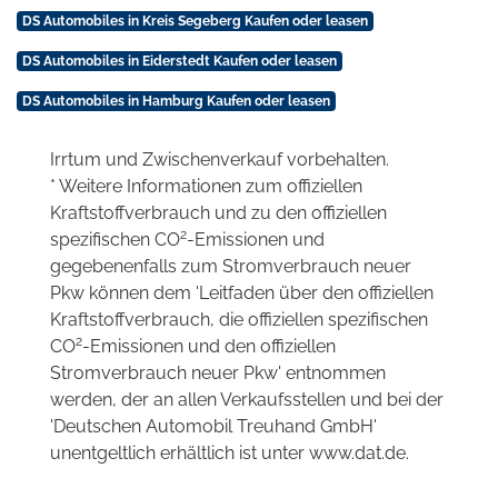
DS Automobiles in Kreis Segeberg Kaufen oder leasen
DS Automobiles in Eiderstedt Kaufen oder leasen
DS Automobiles in Hamburg Kaufen oder leasen
Irrtum und Zwischenverkauf vorbehalten.
* Weitere Informationen zum offiziellen
Kraftstoffverbrauch und zu den offiziellen
2
spezifischen CO
-Emissionen und
gegebenenfalls zum Stromverbrauch neuer
Pkw können dem 'Leitfaden über den offiziellen
Kraftstoffverbrauch, die offiziellen spezifischen
2
CO
-Emissionen und den offiziellen
Stromverbrauch neuer Pkw' entnommen
werden, der an allen Verkaufsstellen und bei der
'Deutschen Automobil Treuhand GmbH'
unentgeltlich erhältlich ist unter www.dat.de.