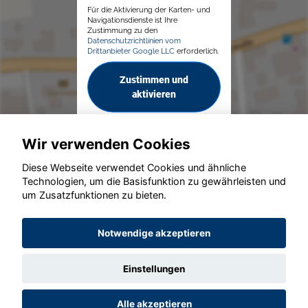
Für die Aktivierung der Karten- und
Navigationsdienste ist Ihre
Zustimmung zu den
Datenschutzrichtlinien vom
Drittanbieter Google LLC
erforderlich.
Zustimmen und
aktivieren
Wir verwenden Cookies
Diese Webseite verwendet Cookies und ähnliche
Technologien, um die Basisfunktion zu gewährleisten und
© konjunkturmotor.de GmbH 2020 - 2026
um Zusatzfunktionen zu bieten.
Notwendige akzeptieren
Einstellungen
Alle akzeptieren