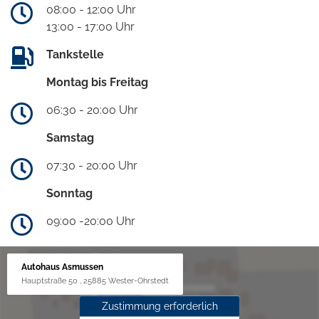
08:00 - 12:00 Uhr
13:00 - 17:00 Uhr
Tankstelle
Montag bis Freitag
06:30 - 20:00 Uhr
Samstag
07:30 - 20:00 Uhr
Sonntag
09:00 -20:00 Uhr
Autohaus Asmussen
Hauptstraße 50 , 25885 Wester-Ohrstedt
Zustimmung erforderlich