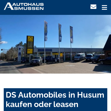
DS Automobiles in Husum
kaufen oder leasen