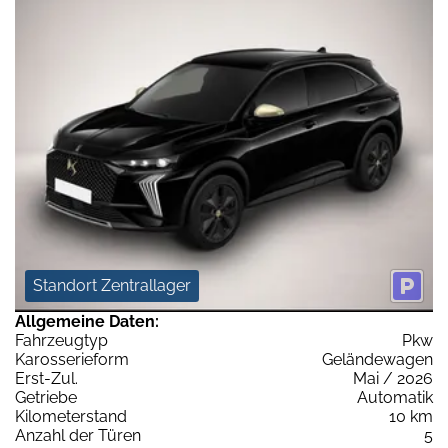
Standort Zentrallager
Allgemeine Daten:
Fahrzeugtyp
Pkw
Karosserieform
Geländewagen
Erst-Zul.
Mai / 2026
Getriebe
Automatik
Kilometerstand
10 km
Anzahl der Türen
5