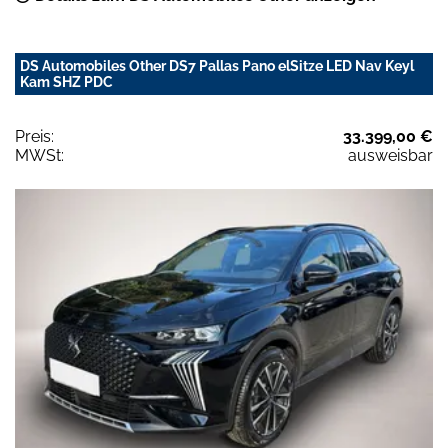
DS Automobiles Other DS7 Pallas Pano elSitze LED Nav Keyl
Kam SHZ PDC
Preis:
33.399,00 €
MWSt:
ausweisbar