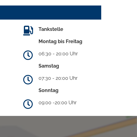
Tankstelle
Montag bis Freitag
06:30 - 20:00 Uhr
Samstag
07:30 - 20:00 Uhr
Sonntag
09:00 -20:00 Uhr