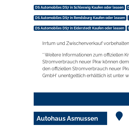
DS Automobiles DS7 in Schleswig Kaufen oder leasen
DS Automobiles DS7 in Rendsburg Kaufen oder leasen
DS Automobiles DS7 in Eiderstedt Kaufen oder leasen
Irrtum und Zwischenverkauf vorbehalten
* Weitere Informationen zum offiziellen K
Stromverbrauch neuer Pkw können dem 'Lei
den offiziellen Stromverbrauch neuer P
GmbH' unentgeltlich erhältlich ist unter 
Autohaus Asmussen