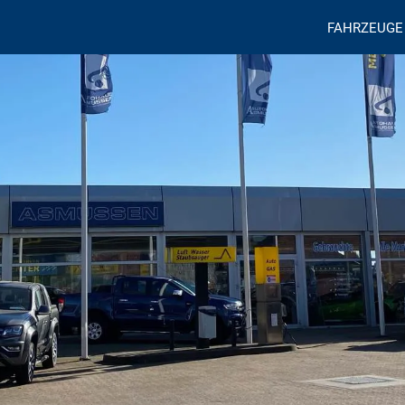
FAHRZEUGE