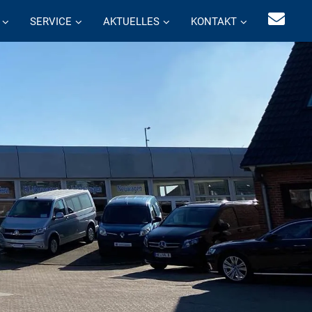
SERVICE
AKTUELLES
KONTAKT