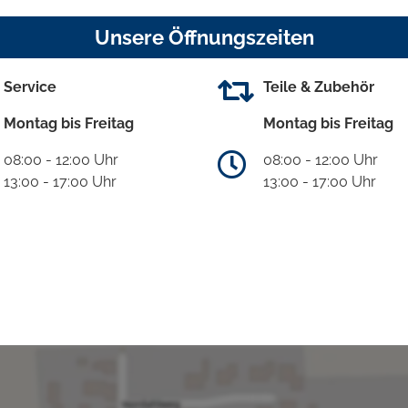
Unsere Öffnungszeiten
Service
Teile & Zubehör
Montag bis Freitag
Montag bis Freitag
08:00 - 12:00 Uhr
08:00 - 12:00 Uhr
13:00 - 17:00 Uhr
13:00 - 17:00 Uhr