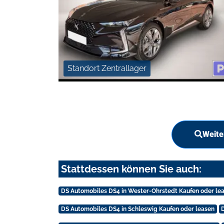
Standort Zentrallager
Weite
Stattdessen können Sie auch:
DS Automobiles DS4 in Wester-Ohrstedt Kaufen oder le
DS Automobiles DS4 in Schleswig Kaufen oder leasen