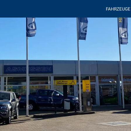
FAHRZEUGE