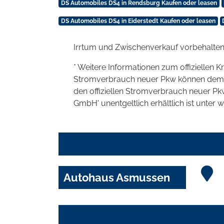
DS Automobiles DS4 in Rendsburg Kaufen oder leasen
DS Automobiles DS4 in Eiderstedt Kaufen oder leasen
Irrtum und Zwischenverkauf vorbehalten
* Weitere Informationen zum offiziellen K
Stromverbrauch neuer Pkw können dem 'Lei
den offiziellen Stromverbrauch neuer P
GmbH' unentgeltlich erhältlich ist unter 
Autohaus Asmussen