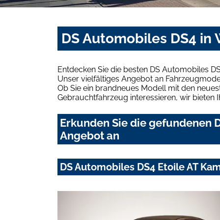
DS Automobiles DS4 in 
Entdecken Sie die besten DS Automobiles DS
Unser vielfältiges Angebot an Fahrzeugmodel
Ob Sie ein brandneues Modell mit den neuest
Gebrauchtfahrzeug interessieren, wir bieten I
Erkunden Sie die gefundenen D
Angebot an
DS Automobiles DS4 Etoile AT Ka