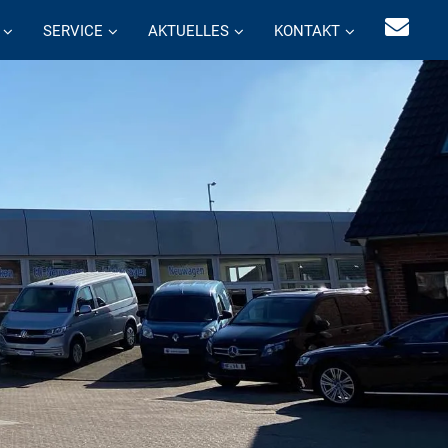
SERVICE
AKTUELLES
KONTAKT