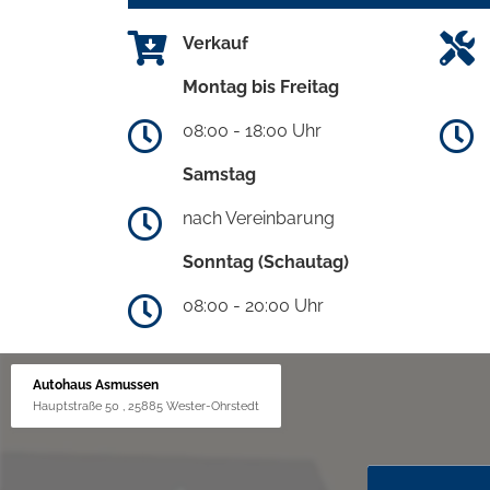
Verkauf
Montag bis Freitag
08:00 - 18:00 Uhr
Samstag
nach Vereinbarung
Sonntag (Schautag)
08:00 - 20:00 Uhr
Autohaus Asmussen
Hauptstraße 50 , 25885 Wester-Ohrstedt