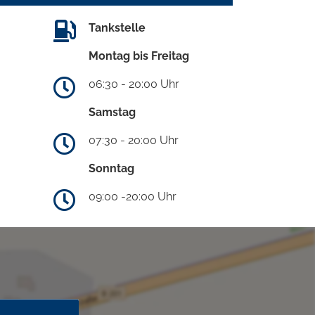
Tankstelle
Montag bis Freitag
06:30 - 20:00 Uhr
Samstag
07:30 - 20:00 Uhr
Sonntag
09:00 -20:00 Uhr