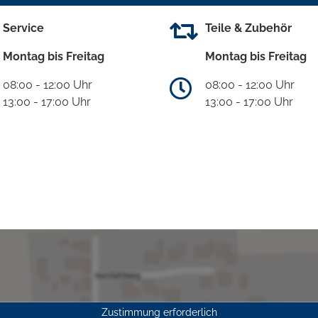
Service
Teile & Zubehör
Montag bis Freitag
Montag bis Freitag
08:00 - 12:00 Uhr
08:00 - 12:00 Uhr
13:00 - 17:00 Uhr
13:00 - 17:00 Uhr
Zustimmung erforderlich