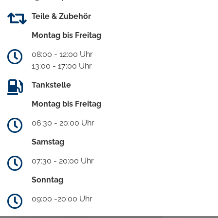
Teile & Zubehör
Montag bis Freitag
08:00 - 12:00 Uhr
13:00 - 17:00 Uhr
Tankstelle
Montag bis Freitag
06:30 - 20:00 Uhr
Samstag
07:30 - 20:00 Uhr
Sonntag
09:00 -20:00 Uhr