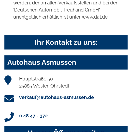
werden, der an allen Verkaufsstellen und bei der
'Deutschen Automobil Treuhand GmbH'
unentgeltlich erhältlich ist unter www.dat.de.
Ihr Kontakt zu uns:
Autohaus Asmussen
Hauptstraße 50
25885 Wester-Ohrstedt
verkauf@autohaus-asmussen.de
0 48 47 - 372