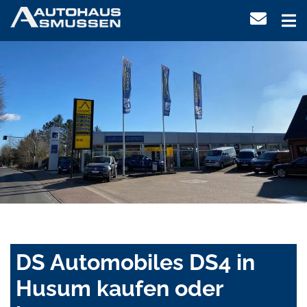
DS Automobiles DS4 in
Husum kaufen oder