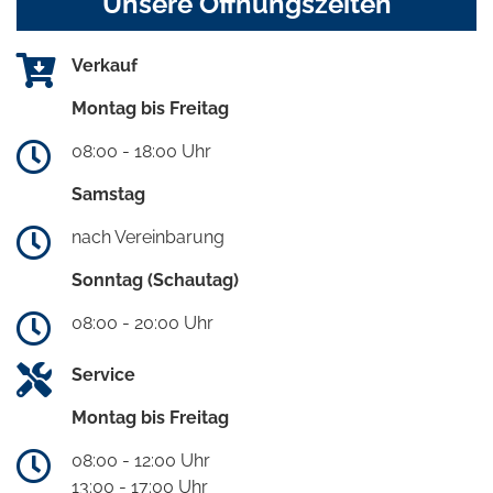
Unsere Öffnungszeiten
Verkauf
Montag bis Freitag
08:00 - 18:00 Uhr
Samstag
nach Vereinbarung
Sonntag (Schautag)
08:00 - 20:00 Uhr
Service
Montag bis Freitag
08:00 - 12:00 Uhr
13:00 - 17:00 Uhr