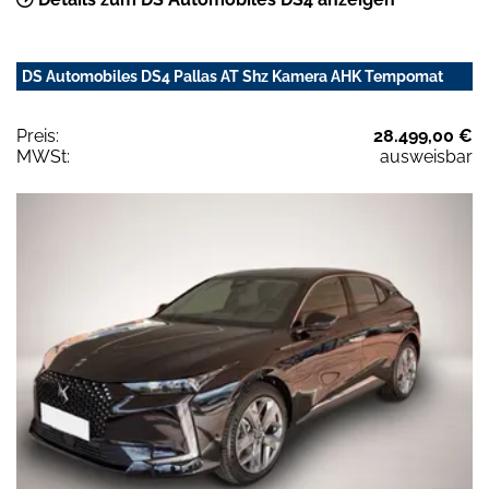
DS Automobiles DS4 Pallas AT Shz Kamera AHK Tempomat
Preis:
28.499,00 €
MWSt:
ausweisbar