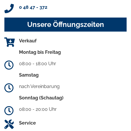
0 48 47 - 372
Unsere Öffnungszeiten
Verkauf
Montag bis Freitag
08:00 - 18:00 Uhr
Samstag
nach Vereinbarung
Sonntag (Schautag)
08:00 - 20:00 Uhr
Service