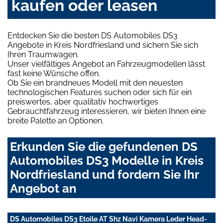
kaufen oder leasen
Entdecken Sie die besten DS Automobiles DS3
Angebote in Kreis Nordfriesland und sichern Sie sich
Ihren Traumwagen.
Unser vielfältiges Angebot an Fahrzeugmodellen lässt
fast keine Wünsche offen.
Ob Sie ein brandneues Modell mit den neuesten
technologischen Features suchen oder sich für ein
preiswertes, aber qualitativ hochwertiges
Gebrauchtfahrzeug interessieren, wir bieten Ihnen eine
breite Palette an Optionen.
Erkunden Sie die gefundenen DS
Automobiles DS3 Modelle in Kreis
Nordfriesland und fordern Sie Ihr
Angebot an
DS Automobiles DS3 Etoile AT Shz Navi Kamera Leder Head-