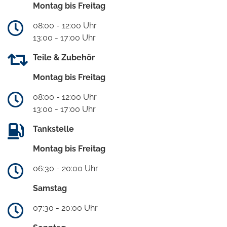
Montag bis Freitag
08:00 - 12:00 Uhr
13:00 - 17:00 Uhr
Teile & Zubehör
Montag bis Freitag
08:00 - 12:00 Uhr
13:00 - 17:00 Uhr
Tankstelle
Montag bis Freitag
06:30 - 20:00 Uhr
Samstag
07:30 - 20:00 Uhr