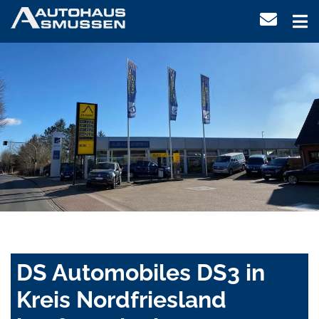
DS Automobiles DS3 in
Kreis Nordfriesland