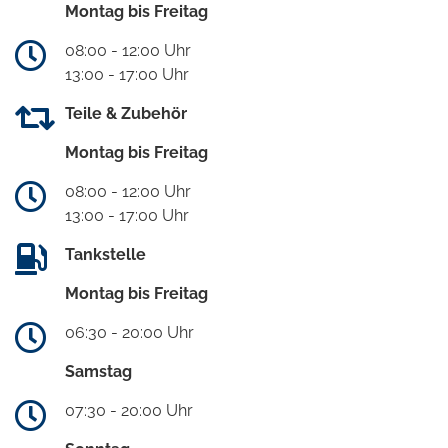
Montag bis Freitag
08:00 - 12:00 Uhr
13:00 - 17:00 Uhr
Teile & Zubehör
Montag bis Freitag
08:00 - 12:00 Uhr
13:00 - 17:00 Uhr
Tankstelle
Montag bis Freitag
06:30 - 20:00 Uhr
Samstag
07:30 - 20:00 Uhr