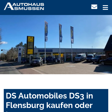
DS Automobiles DS3 in
Flensburg kaufen oder