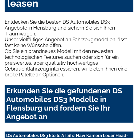
leasen
Entdecken Sie die besten DS Automobiles DS3
Angebote in Flensburg und sichern Sie sich Ihren
Traumwagen.
Unser vielfältiges Angebot an Fahrzeugmodellen lässt
fast keine Wünsche offen.
Ob Sie ein brandneues Modell mit den neuesten
technologischen Features suchen oder sich für ein
preiswertes, aber qualitativ hochwertiges
Gebrauchtfahrzeug interessieren, wir bieten Ihnen eine
breite Palette an Optionen.
Erkunden Sie die gefundenen DS
Automobiles DS3 Modelle in
Flensburg und fordern Sie Ihr
Angebot an
DS Automobiles DS3 Etoile AT Shz Navi Kamera Leder Head-