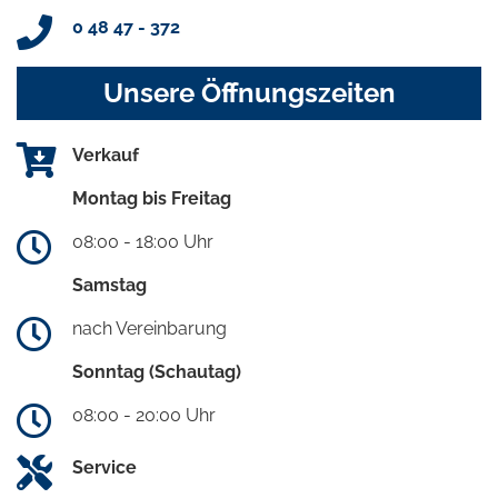
0 48 47 - 372
Unsere Öffnungszeiten
Verkauf
Montag bis Freitag
08:00 - 18:00 Uhr
Samstag
nach Vereinbarung
Sonntag (Schautag)
08:00 - 20:00 Uhr
Service