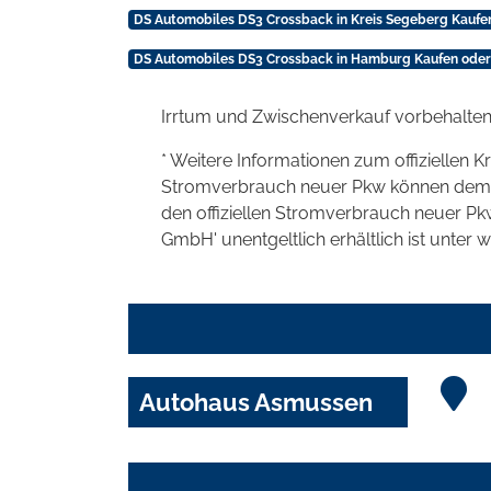
DS Automobiles DS3 Crossback in Kreis Segeberg Kaufe
DS Automobiles DS3 Crossback in Hamburg Kaufen oder
Irrtum und Zwischenverkauf vorbehalten
* Weitere Informationen zum offiziellen K
Stromverbrauch neuer Pkw können dem 'Lei
den offiziellen Stromverbrauch neuer P
GmbH' unentgeltlich erhältlich ist unter 
Autohaus Asmussen