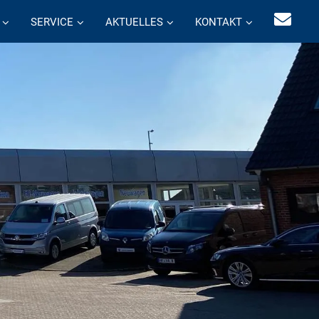
SERVICE
AKTUELLES
KONTAKT