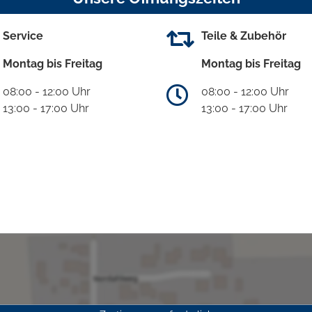
Service
Teile & Zubehör
Montag bis Freitag
Montag bis Freitag
08:00 - 12:00 Uhr
08:00 - 12:00 Uhr
13:00 - 17:00 Uhr
13:00 - 17:00 Uhr