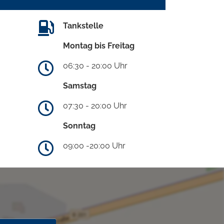
Tankstelle
Montag bis Freitag
06:30 - 20:00 Uhr
Samstag
07:30 - 20:00 Uhr
Sonntag
09:00 -20:00 Uhr