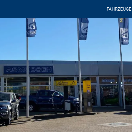
FAHRZEUGE