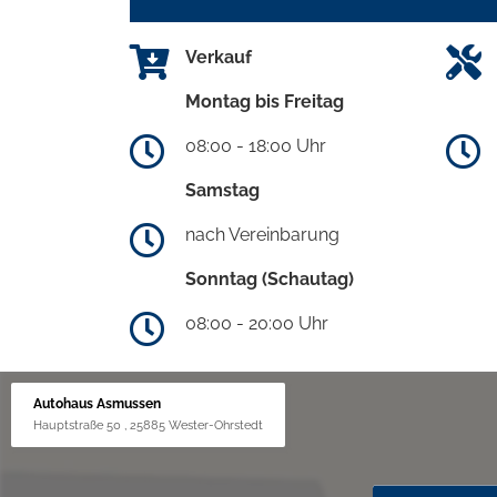
Verkauf
Montag bis Freitag
08:00 - 18:00 Uhr
Samstag
nach Vereinbarung
Sonntag (Schautag)
08:00 - 20:00 Uhr
Autohaus Asmussen
Hauptstraße 50 , 25885 Wester-Ohrstedt