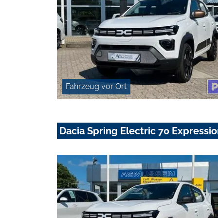
Fahrzeug vor Ort
Dacia Spring Electric 70 Expression