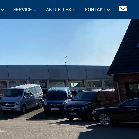
SERVICE
AKTUELLES
KONTAKT