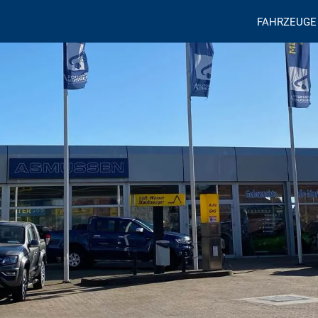
FAHRZEUGE