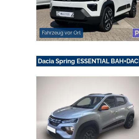
Fahrzeug vor Ort
Dacia Spring ESSENTIAL BAH+DAC