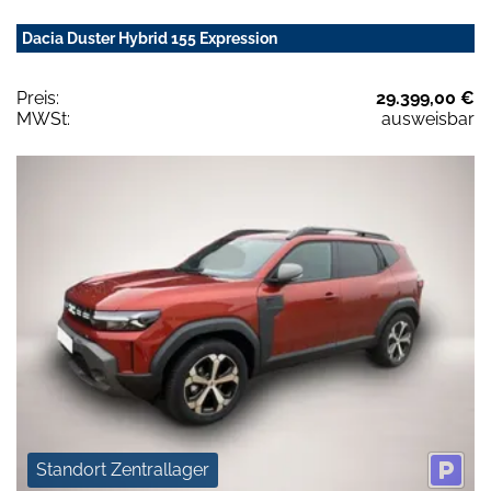
Dacia Duster Hybrid 155 Expression
Preis:
29.399,00 €
MWSt:
ausweisbar
Standort Zentrallager