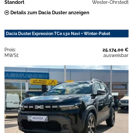
Standort
Wester-Ohrstedt
Details zum Dacia Duster anzeigen
Dacia Duster Expression TCe 130 Navi + Winter-Paket
Preis:
25.174,00 €
MWSt:
ausweisbar