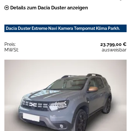
Details zum Dacia Duster anzeigen
Dacia Duster Extreme Navi Kamera Tempomat Klima Parkh.
Preis:
23.799,00 €
MWSt:
ausweisbar