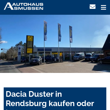
Dacia Duster in
Rendsburg kaufen oder