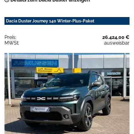
Dacia Duster Journey 140 Winter-Plus-Paket
Preis:
26.424,00 €
MWSt:
ausweisbar