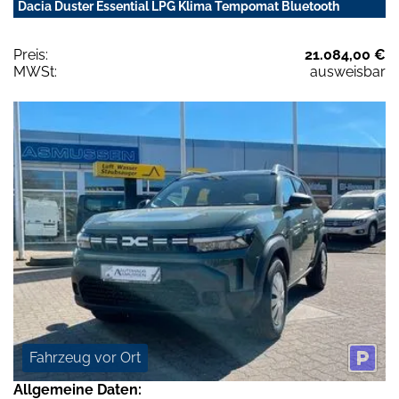
Dacia Duster Essential LPG Klima Tempomat Bluetooth
Preis:
21.084,00 €
MWSt:
ausweisbar
Fahrzeug vor Ort
Allgemeine Daten: