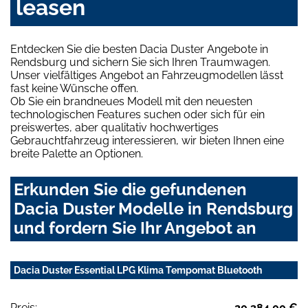
leasen
Entdecken Sie die besten Dacia Duster Angebote in
Rendsburg und sichern Sie sich Ihren Traumwagen.
Unser vielfältiges Angebot an Fahrzeugmodellen lässt
fast keine Wünsche offen.
Ob Sie ein brandneues Modell mit den neuesten
technologischen Features suchen oder sich für ein
preiswertes, aber qualitativ hochwertiges
Gebrauchtfahrzeug interessieren, wir bieten Ihnen eine
breite Palette an Optionen.
Erkunden Sie die gefundenen
Dacia Duster Modelle in Rendsburg
und fordern Sie Ihr Angebot an
Dacia Duster Essential LPG Klima Tempomat Bluetooth
Preis:
20.384,00 €