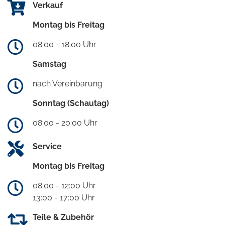
Verkauf
Montag bis Freitag
08:00 - 18:00 Uhr
Samstag
nach Vereinbarung
Sonntag (Schautag)
08:00 - 20:00 Uhr
Service
Montag bis Freitag
08:00 - 12:00 Uhr
13:00 - 17:00 Uhr
Teile & Zubehör