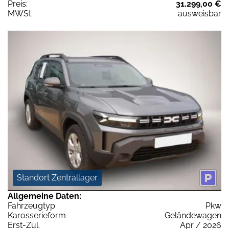
Preis:
31.299,00 €
MWSt:
ausweisbar
Standort Zentrallager
Allgemeine Daten:
Fahrzeugtyp
Pkw
Karosserieform
Geländewagen
Erst-Zul.
Apr / 2026