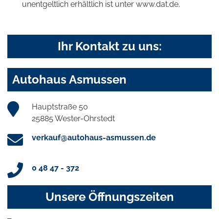
unentgeltlich erhältlich ist unter www.dat.de.
Ihr Kontakt zu uns:
Autohaus Asmussen
Hauptstraße 50
25885 Wester-Ohrstedt
verkauf@autohaus-asmussen.de
0 48 47 - 372
Unsere Öffnungszeiten