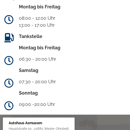
Montag bis Freitag
08:00 - 12:00 Uhr
13:00 - 17:00 Uhr
Tankstelle
Montag bis Freitag
06:30 - 20:00 Uhr
Samstag
07:30 - 20:00 Uhr
Sonntag
09:00 -20:00 Uhr
Autohaus Asmussen
Hauptstraße 50 , 25885 Wester-Ohrstedt