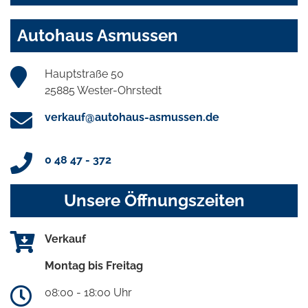
Autohaus Asmussen
Hauptstraße 50
25885 Wester-Ohrstedt
verkauf@autohaus-asmussen.de
0 48 47 - 372
Unsere Öffnungszeiten
Verkauf
Montag bis Freitag
08:00 - 18:00 Uhr