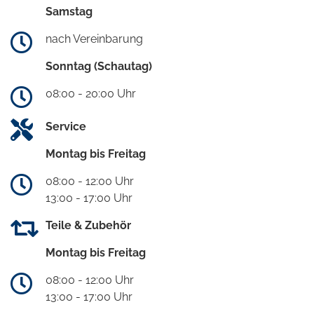
Samstag
nach Vereinbarung
Sonntag (Schautag)
08:00 - 20:00 Uhr
Service
Montag bis Freitag
08:00 - 12:00 Uhr
13:00 - 17:00 Uhr
Teile & Zubehör
Montag bis Freitag
08:00 - 12:00 Uhr
13:00 - 17:00 Uhr