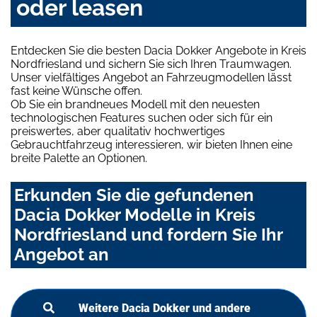
oder leasen
Entdecken Sie die besten Dacia Dokker Angebote in Kreis
Nordfriesland und sichern Sie sich Ihren Traumwagen.
Unser vielfältiges Angebot an Fahrzeugmodellen lässt
fast keine Wünsche offen.
Ob Sie ein brandneues Modell mit den neuesten
technologischen Features suchen oder sich für ein
preiswertes, aber qualitativ hochwertiges
Gebrauchtfahrzeug interessieren, wir bieten Ihnen eine
breite Palette an Optionen.
Erkunden Sie die gefundenen
Dacia Dokker Modelle in Kreis
Nordfriesland und fordern Sie Ihr
Angebot an
Weitere Dacia Dokker und andere