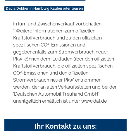
Dacia Dokker in Hamburg Kaufen oder leasen
Irrtum und Zwischenverkauf vorbehalten.
* Weitere Informationen zum offiziellen
Kraftstoffverbrauch und zu den offiziellen
2
spezifischen CO
-Emissionen und
gegebenenfalls zum Stromverbrauch neuer
Pkw können dem 'Leitfaden über den offiziellen
Kraftstoffverbrauch, die offiziellen spezifischen
2
CO
-Emissionen und den offiziellen
Stromverbrauch neuer Pkw' entnommen
werden, der an allen Verkaufsstellen und bei der
'Deutschen Automobil Treuhand GmbH'
unentgeltlich erhältlich ist unter www.dat.de.
Ihr Kontakt zu uns: