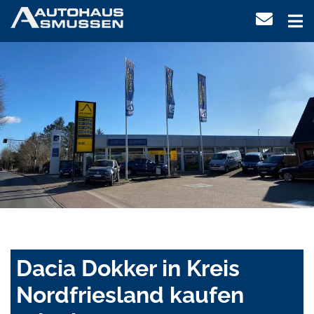
Dacia Dokker in Kreis
Nordfriesland kaufen