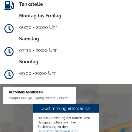
Tankstelle
Montag bis Freitag
06:30 - 20:00 Uhr
Samstag
07:30 - 20:00 Uhr
Sonntag
09:00 -20:00 Uhr
Autohaus Asmussen
Hauptstraße 50 , 25885 Wester-Ohrstedt
Zustimmung erforderlich
Für die Aktivierung der Karten- und
Navigationsdienste ist Ihre
Zustimmung zu den
Datenschutzrichtlinien vom