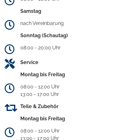
Samstag
nach Vereinbarung
Sonntag (Schautag)
08:00 - 20:00 Uhr
Service
Montag bis Freitag
08:00 - 12:00 Uhr
13:00 - 17:00 Uhr
Teile & Zubehör
Montag bis Freitag
08:00 - 12:00 Uhr
13:00 - 17:00 Uhr