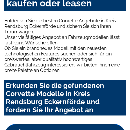
kaufen oder leasen
Entdecken Sie die besten Corvette Angebote in Kreis
Rendsburg Eckernförde und sichern Sie sich Ihren
Traumwagen.
Unser vielfältiges Angebot an Fahrzeugmodellen lässt
fast keine Wünsche offen.
Ob Sie ein brandneues Modell mit den neuesten
technologischen Features suchen oder sich für ein
preiswertes, aber qualitativ hochwertiges
Gebrauchtfahrzeug interessieren, wir bieten Ihnen eine
breite Palette an Optionen.
Erkunden Sie die gefundenen
Corvette Modelle in Kreis
Rendsburg Eckernförde und
fordern Sie Ihr Angebot an