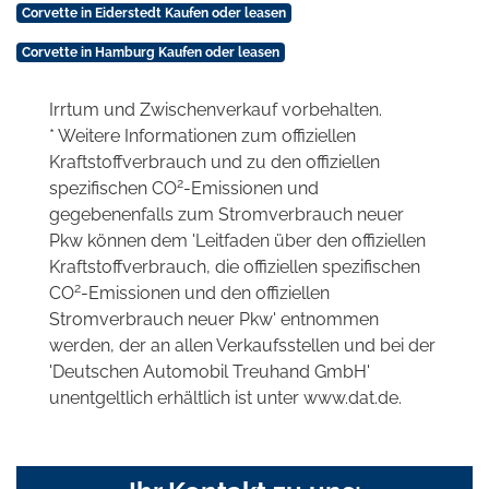
Corvette in Eiderstedt Kaufen oder leasen
Corvette in Hamburg Kaufen oder leasen
Irrtum und Zwischenverkauf vorbehalten.
* Weitere Informationen zum offiziellen
Kraftstoffverbrauch und zu den offiziellen
2
spezifischen CO
-Emissionen und
gegebenenfalls zum Stromverbrauch neuer
Pkw können dem 'Leitfaden über den offiziellen
Kraftstoffverbrauch, die offiziellen spezifischen
2
CO
-Emissionen und den offiziellen
Stromverbrauch neuer Pkw' entnommen
werden, der an allen Verkaufsstellen und bei der
'Deutschen Automobil Treuhand GmbH'
unentgeltlich erhältlich ist unter www.dat.de.