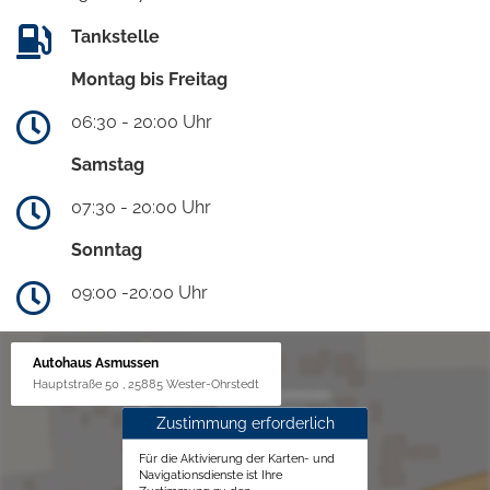
Tankstelle
Montag bis Freitag
06:30 - 20:00 Uhr
Samstag
07:30 - 20:00 Uhr
Sonntag
09:00 -20:00 Uhr
Autohaus Asmussen
Hauptstraße 50 , 25885 Wester-Ohrstedt
Zustimmung erforderlich
Für die Aktivierung der Karten- und
Navigationsdienste ist Ihre