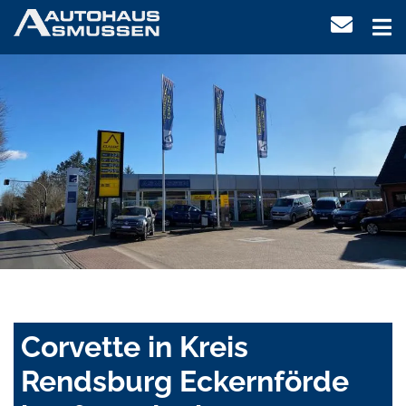
Corvette in Kreis
Rendsburg Eckernförde