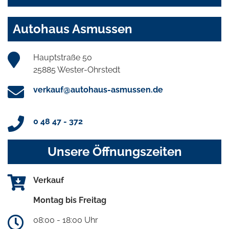
Autohaus Asmussen
Hauptstraße 50
25885 Wester-Ohrstedt
verkauf@autohaus-asmussen.de
0 48 47 - 372
Unsere Öffnungszeiten
Verkauf
Montag bis Freitag
08:00 - 18:00 Uhr