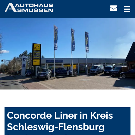
Concorde Liner in Kreis
Schleswig-Flensburg