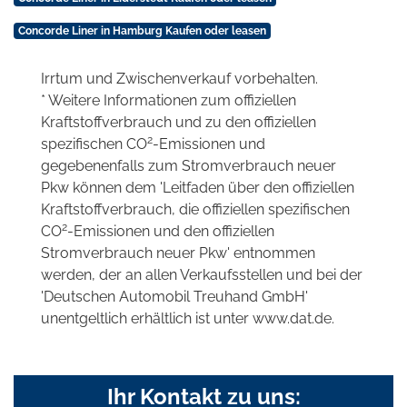
Concorde Liner in Hamburg Kaufen oder leasen
Irrtum und Zwischenverkauf vorbehalten.
* Weitere Informationen zum offiziellen
Kraftstoffverbrauch und zu den offiziellen
2
spezifischen CO
-Emissionen und
gegebenenfalls zum Stromverbrauch neuer
Pkw können dem 'Leitfaden über den offiziellen
Kraftstoffverbrauch, die offiziellen spezifischen
2
CO
-Emissionen und den offiziellen
Stromverbrauch neuer Pkw' entnommen
werden, der an allen Verkaufsstellen und bei der
'Deutschen Automobil Treuhand GmbH'
unentgeltlich erhältlich ist unter www.dat.de.
Ihr Kontakt zu uns: