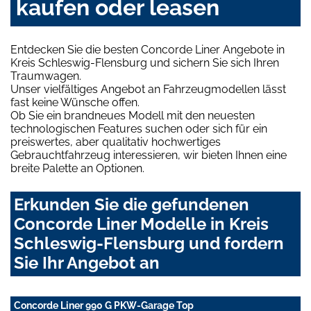
kaufen oder leasen
Entdecken Sie die besten Concorde Liner Angebote in
Kreis Schleswig-Flensburg und sichern Sie sich Ihren
Traumwagen.
Unser vielfältiges Angebot an Fahrzeugmodellen lässt
fast keine Wünsche offen.
Ob Sie ein brandneues Modell mit den neuesten
technologischen Features suchen oder sich für ein
preiswertes, aber qualitativ hochwertiges
Gebrauchtfahrzeug interessieren, wir bieten Ihnen eine
breite Palette an Optionen.
Erkunden Sie die gefundenen
Concorde Liner Modelle in Kreis
Schleswig-Flensburg und fordern
Sie Ihr Angebot an
Concorde Liner 990 G PKW-Garage Top