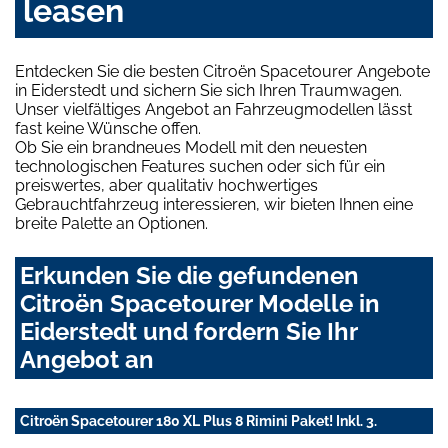
leasen
Entdecken Sie die besten Citroën Spacetourer Angebote
in Eiderstedt und sichern Sie sich Ihren Traumwagen.
Unser vielfältiges Angebot an Fahrzeugmodellen lässt
fast keine Wünsche offen.
Ob Sie ein brandneues Modell mit den neuesten
technologischen Features suchen oder sich für ein
preiswertes, aber qualitativ hochwertiges
Gebrauchtfahrzeug interessieren, wir bieten Ihnen eine
breite Palette an Optionen.
Erkunden Sie die gefundenen
Citroën Spacetourer Modelle in
Eiderstedt und fordern Sie Ihr
Angebot an
Citroën Spacetourer 180 XL Plus 8 Rimini Paket! Inkl. 3.