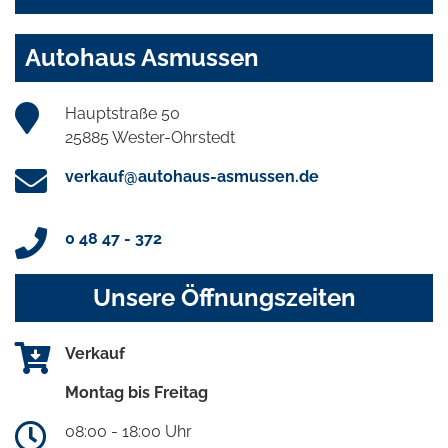
Autohaus Asmussen
Hauptstraße 50
25885 Wester-Ohrstedt
verkauf@autohaus-asmussen.de
0 48 47 - 372
Unsere Öffnungszeiten
Verkauf
Montag bis Freitag
08:00 - 18:00 Uhr