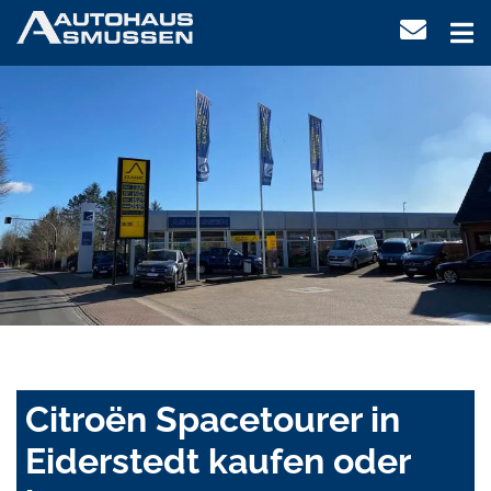
Citroën Spacetourer in
Eiderstedt kaufen oder