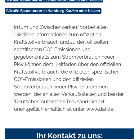
Citroën Spacetourer in Hamburg Kaufen oder leasen
Irrtum und Zwischenverkauf vorbehalten.
* Weitere Informationen zum offiziellen
Kraftstoffverbrauch und zu den offiziellen
2
spezifischen CO
-Emissionen und
gegebenenfalls zum Stromverbrauch neuer
Pkw können dem 'Leitfaden über den offiziellen
Kraftstoffverbrauch, die offiziellen spezifischen
2
CO
-Emissionen und den offiziellen
Stromverbrauch neuer Pkw' entnommen
werden, der an allen Verkaufsstellen und bei der
'Deutschen Automobil Treuhand GmbH'
unentgeltlich erhältlich ist unter www.dat.de.
Ihr Kontakt zu uns: