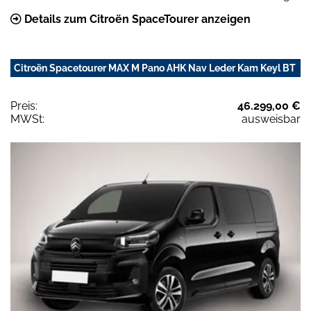
Details zum Citroën SpaceTourer anzeigen
Citroën Spacetourer MAX M Pano AHK Nav Leder Kam Keyl BT
Preis:
46.299,00 €
MWSt:
ausweisbar