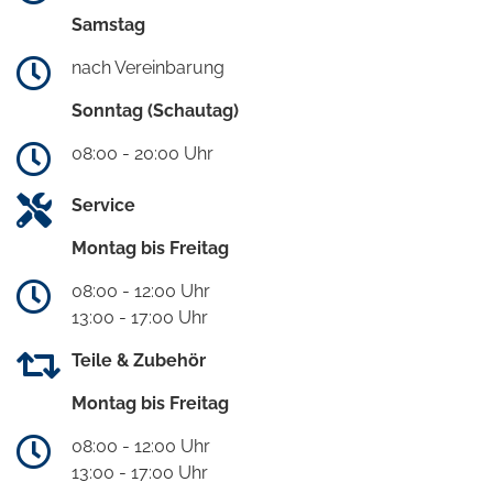
Samstag
nach Vereinbarung
Sonntag (Schautag)
08:00 - 20:00 Uhr
Service
Montag bis Freitag
08:00 - 12:00 Uhr
13:00 - 17:00 Uhr
Teile & Zubehör
Montag bis Freitag
08:00 - 12:00 Uhr
13:00 - 17:00 Uhr