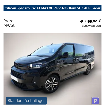
Citroën Spacetourer AT MAX XL Pano Nav Kam SHZ AHK Leder
Preis:
46.899,00 €
MWSt:
ausweisbar
Standort Zentrallager