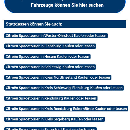
Fahrzeuge können Sie hier suchen
Stattdessen können Sie auch:
Citroën Spacetourer in Wester-Ohrstedt Kaufen oder leasen
Citroën Spacetourer in Flensburg Kaufen oder leasen
Citroën Spacetourer in Husum Kaufen oder leasen
Citroën Spacetourer in Schleswig Kaufen oder leasen
Citroën Spacetourer in Kreis Nordfriesland Kaufen oder leasen
Citroën Spacetourer in Kreis Schleswig-Flensburg Kaufen oder leasen
Citroën Spacetourer in Rendsburg Kaufen oder leasen
Citroën Spacetourer in Kreis Rendsburg Eckernförde Kaufen oder leasen
Citroën Spacetourer in Kreis Segeberg Kaufen oder leasen
Citroën Spacetourer in Eiderstedt Kaufen oder leasen