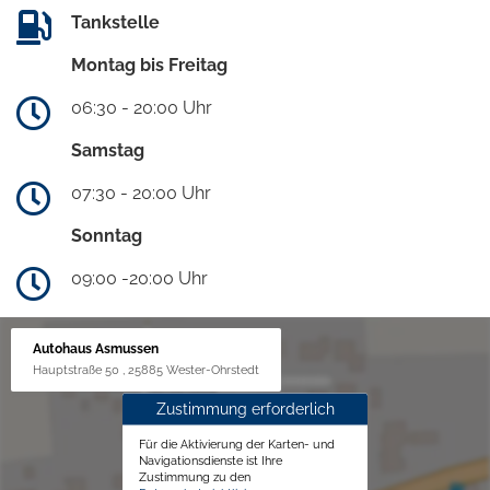
Tankstelle
Montag bis Freitag
06:30 - 20:00 Uhr
Samstag
07:30 - 20:00 Uhr
Sonntag
09:00 -20:00 Uhr
Autohaus Asmussen
Hauptstraße 50 , 25885 Wester-Ohrstedt
Zustimmung erforderlich
Für die Aktivierung der Karten- und
Navigationsdienste ist Ihre
Zustimmung zu den