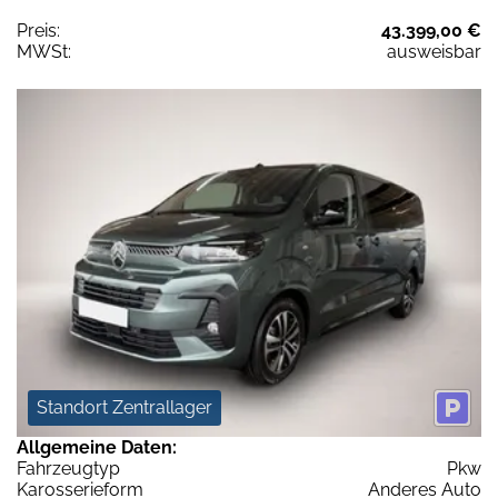
Preis:
43.399,00 €
MWSt:
ausweisbar
Standort Zentrallager
Allgemeine Daten:
Fahrzeugtyp
Pkw
Karosserieform
Anderes Auto