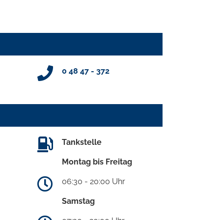
0 48 47 - 372
Tankstelle
Montag bis Freitag
06:30 - 20:00 Uhr
Samstag