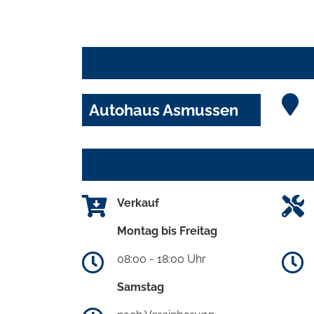
Autohaus Asmussen
Verkauf
Montag bis Freitag
08:00 - 18:00 Uhr
Samstag