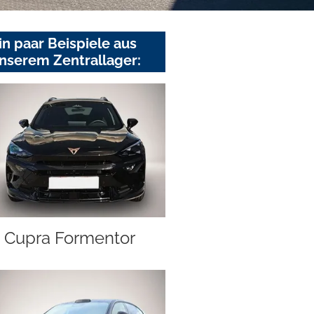
in paar Beispiele aus
nserem Zentrallager:
Cupra Formentor