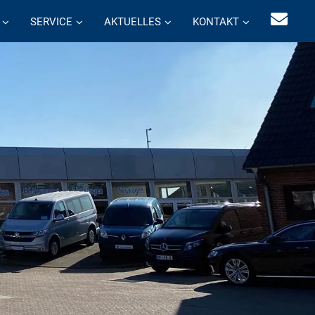
SERVICE
AKTUELLES
KONTAKT