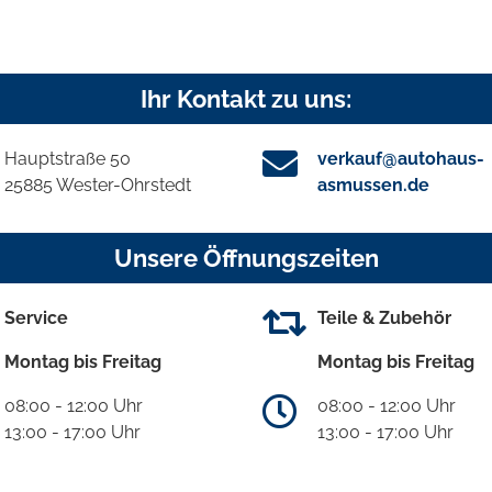
Ihr Kontakt zu uns:
Hauptstraße 50
verkauf@autohaus-
25885 Wester-Ohrstedt
asmussen.de
Unsere Öffnungszeiten
Service
Teile & Zubehör
Montag bis Freitag
Montag bis Freitag
08:00 - 12:00 Uhr
08:00 - 12:00 Uhr
13:00 - 17:00 Uhr
13:00 - 17:00 Uhr