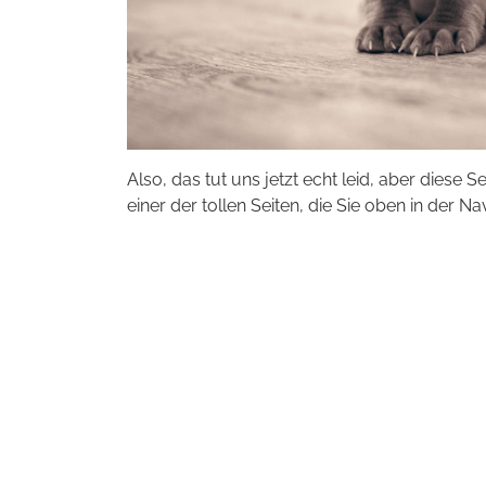
Also, das tut uns jetzt echt leid, aber diese S
einer der tollen Seiten, die Sie oben in der Na