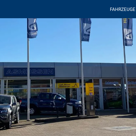
FAHRZEUGE