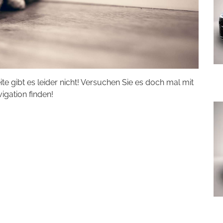
eite gibt es leider nicht! Versuchen Sie es doch mal mit
vigation finden!