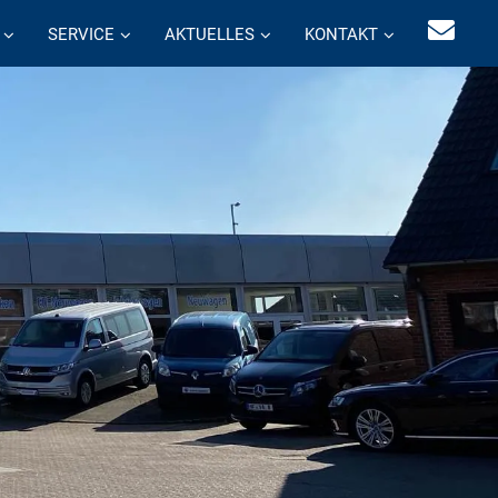
SERVICE
AKTUELLES
KONTAKT