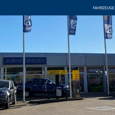
FAHRZEUGE