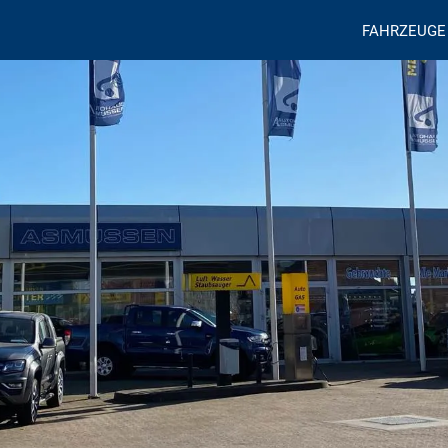
FAHRZEUGE