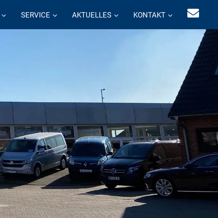
SERVICE
AKTUELLES
KONTAKT