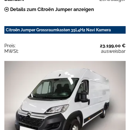
Details zum Citroën Jumper anzeigen
Citroën Jumper Grossraumkasten 35L4H2 Navi Kamera
Preis:
23.199,00 €
MWSt:
ausweisbar