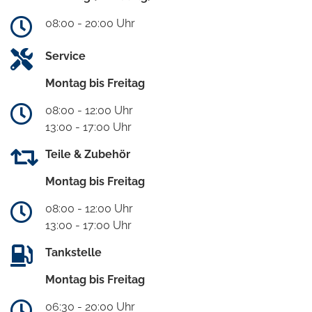
08:00 - 20:00 Uhr
Service
Montag bis Freitag
08:00 - 12:00 Uhr
13:00 - 17:00 Uhr
Teile & Zubehör
Montag bis Freitag
08:00 - 12:00 Uhr
13:00 - 17:00 Uhr
Tankstelle
Montag bis Freitag
06:30 - 20:00 Uhr