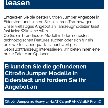
leasen
Entdecken Sie die besten Citroën Jumper Angebote in
Eiderstedt und sichern Sie sich Ihren Traumwagen.
Unser vielfältiges Angebot an Fahrzeugmodellen lässt
fast keine Wünsche offen.
Ob Sie ein brandneues Modell mit den neuesten
technologischen Features suchen oder sich für ein
preiswertes, aber qualitativ hochwertiges
Gebrauchtfahrzeug interessieren, wir bieten Ihnen eine
breite Palette an Optionen.
Erkunden Sie die gefundenen
Citroën Jumper Modelle in
Eiderstedt und fordern Sie Ihr
Angebot an
Citroën Jumper 35 Heavy L3H2 AT CargoP AHK VisibP PremC