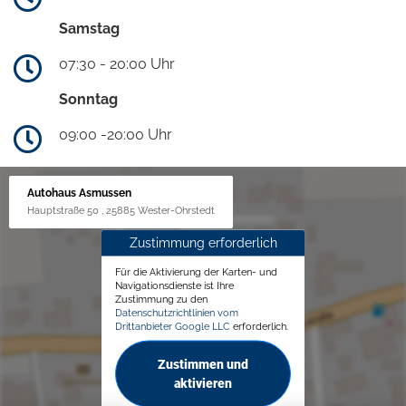
Samstag
07:30 - 20:00 Uhr
Sonntag
09:00 -20:00 Uhr
Autohaus Asmussen
Hauptstraße 50 , 25885 Wester-Ohrstedt
Zustimmung erforderlich
Für die Aktivierung der Karten- und
Navigationsdienste ist Ihre
Zustimmung zu den
Datenschutzrichtlinien vom
Drittanbieter Google LLC
erforderlich.
Zustimmen und
aktivieren