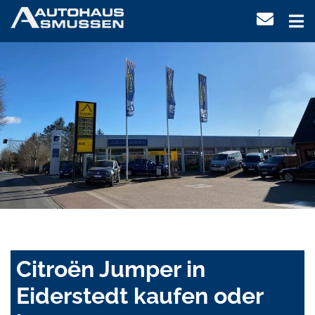
Citroën Jumper in
Eiderstedt kaufen oder