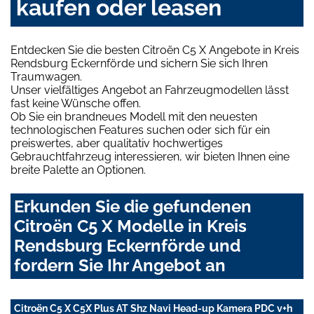
kaufen oder leasen
Entdecken Sie die besten Citroën C5 X Angebote in Kreis
Rendsburg Eckernförde und sichern Sie sich Ihren
Traumwagen.
Unser vielfältiges Angebot an Fahrzeugmodellen lässt
fast keine Wünsche offen.
Ob Sie ein brandneues Modell mit den neuesten
technologischen Features suchen oder sich für ein
preiswertes, aber qualitativ hochwertiges
Gebrauchtfahrzeug interessieren, wir bieten Ihnen eine
breite Palette an Optionen.
Erkunden Sie die gefundenen
Citroën C5 X Modelle in Kreis
Rendsburg Eckernförde und
fordern Sie Ihr Angebot an
Citroën C5 X C5X Plus AT Shz Navi Head-up Kamera PDC v+h