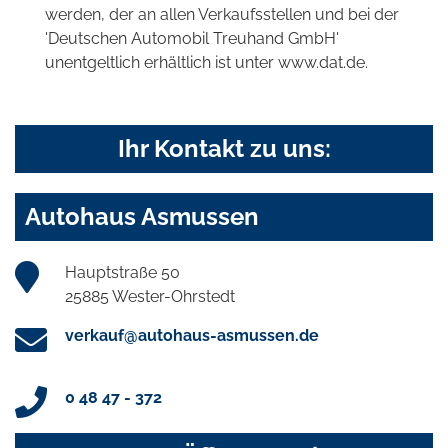
werden, der an allen Verkaufsstellen und bei der
'Deutschen Automobil Treuhand GmbH'
unentgeltlich erhältlich ist unter www.dat.de.
Ihr Kontakt zu uns:
Autohaus Asmussen
Hauptstraße 50
25885 Wester-Ohrstedt
verkauf@autohaus-asmussen.de
0 48 47 - 372