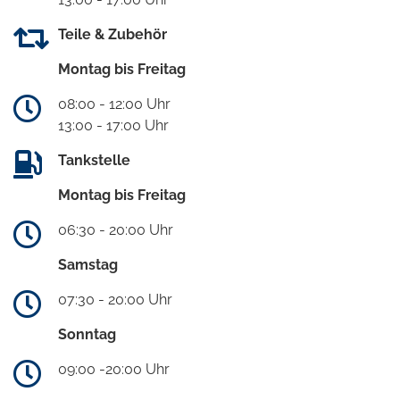
Teile & Zubehör
Montag bis Freitag
08:00 - 12:00 Uhr
13:00 - 17:00 Uhr
Tankstelle
Montag bis Freitag
06:30 - 20:00 Uhr
Samstag
07:30 - 20:00 Uhr
Sonntag
09:00 -20:00 Uhr