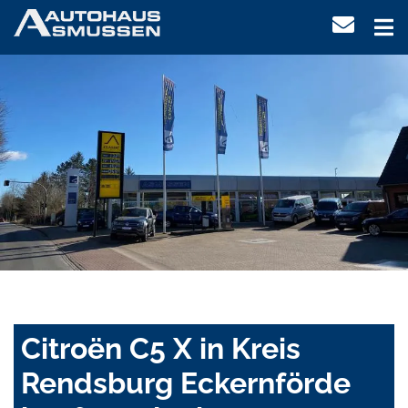
Citroën C5 X in Kreis
Rendsburg Eckernförde