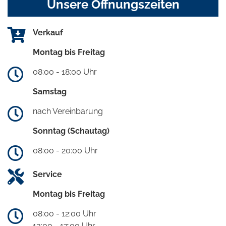
Unsere Öffnungszeiten
Verkauf
Montag bis Freitag
08:00 - 18:00 Uhr
Samstag
nach Vereinbarung
Sonntag (Schautag)
08:00 - 20:00 Uhr
Service
Montag bis Freitag
08:00 - 12:00 Uhr
13:00 - 17:00 Uhr