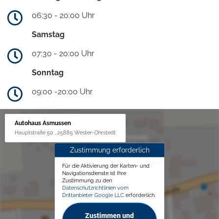
06:30 - 20:00 Uhr
Samstag
07:30 - 20:00 Uhr
Sonntag
09:00 -20:00 Uhr
Autohaus Asmussen
Hauptstraße 50 , 25885 Wester-Ohrstedt
Zustimmung erforderlich
Für die Aktivierung der Karten- und
Navigationsdienste ist Ihre
Zustimmung zu den
Datenschutzrichtlinien vom
Drittanbieter Google LLC
erforderlich.
Zustimmen und