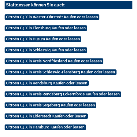
Stattdessen können Sie auch:
Citroën C4 X in Wester-Ohrstedt Kaufen oder leasen
Citroën C4 X in Flensburg Kaufen oder leasen
Citroën C4 X in Husum Kaufen oder leasen
Citroën C4 X in Schleswig Kaufen oder leasen
Citroën C4 X in Kreis Nordfriesland Kaufen oder leasen
Citroën C4 X in Kreis Schleswig-Flensburg Kaufen oder leasen
Citroën C4 X in Rendsburg Kaufen oder leasen
Citroën C4 X in Kreis Rendsburg Eckernförde Kaufen oder leasen
Citroën C4 X in Kreis Segeberg Kaufen oder leasen
Citroën C4 X in Eiderstedt Kaufen oder leasen
Citroën C4 X in Hamburg Kaufen oder leasen