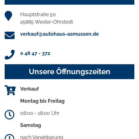
Hauptstraße 50
25885 Wester-Ohrstedt
verkauf@autohaus-asmussen.de
0 48 47 - 372
Unsere Öffnungszeiten
Verkauf
Montag bis Freitag
08:00 - 18:00 Uhr
Samstag
nach Vereinbarung