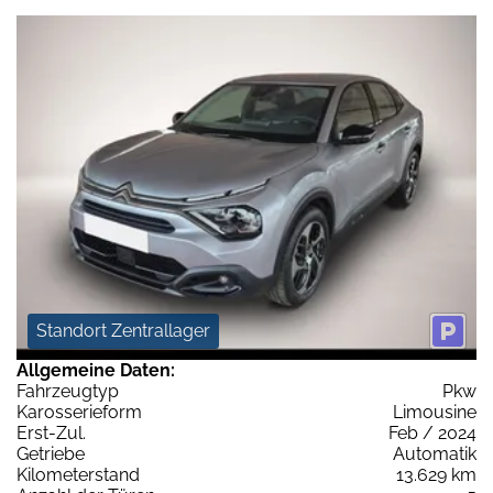
Standort Zentrallager
Allgemeine Daten:
Fahrzeugtyp
Pkw
Karosserieform
Limousine
Erst-Zul.
Feb / 2024
Getriebe
Automatik
Kilometerstand
13.629 km