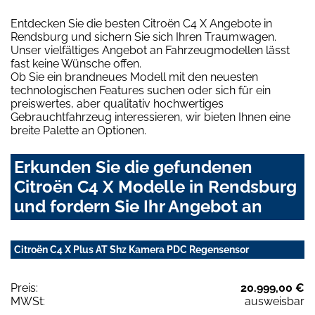
Entdecken Sie die besten Citroën C4 X Angebote in
Rendsburg und sichern Sie sich Ihren Traumwagen.
Unser vielfältiges Angebot an Fahrzeugmodellen lässt
fast keine Wünsche offen.
Ob Sie ein brandneues Modell mit den neuesten
technologischen Features suchen oder sich für ein
preiswertes, aber qualitativ hochwertiges
Gebrauchtfahrzeug interessieren, wir bieten Ihnen eine
breite Palette an Optionen.
Erkunden Sie die gefundenen
Citroën C4 X Modelle in Rendsburg
und fordern Sie Ihr Angebot an
Citroën C4 X Plus AT Shz Kamera PDC Regensensor
Preis:
20.999,00 €
MWSt:
ausweisbar