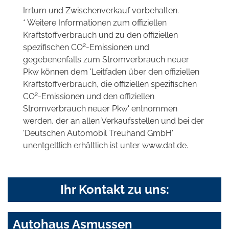
Irrtum und Zwischenverkauf vorbehalten.
* Weitere Informationen zum offiziellen
Kraftstoffverbrauch und zu den offiziellen
2
spezifischen CO
-Emissionen und
gegebenenfalls zum Stromverbrauch neuer
Pkw können dem 'Leitfaden über den offiziellen
Kraftstoffverbrauch, die offiziellen spezifischen
2
CO
-Emissionen und den offiziellen
Stromverbrauch neuer Pkw' entnommen
werden, der an allen Verkaufsstellen und bei der
'Deutschen Automobil Treuhand GmbH'
unentgeltlich erhältlich ist unter www.dat.de.
Ihr Kontakt zu uns:
Autohaus Asmussen