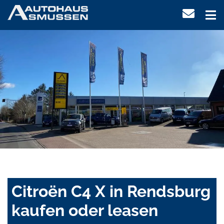
Citroën C4 X in Rendsburg
kaufen oder leasen