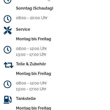
Sonntag (Schautag)
08:00 - 20:00 Uhr
Service
Montag bis Freitag
08:00 - 12:00 Uhr
13:00 - 17:00 Uhr
Teile & Zubehör
Montag bis Freitag
08:00 - 12:00 Uhr
13:00 - 17:00 Uhr
Tankstelle
Montag bis Freitag