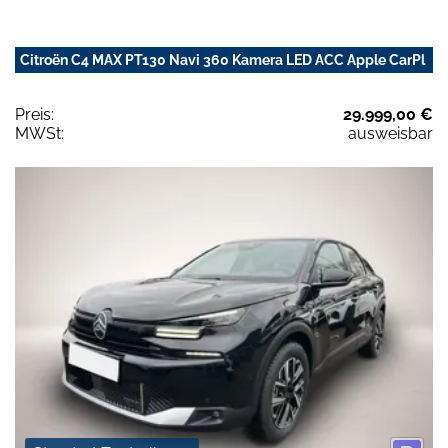
Citroën C4 MAX PT130 Navi 360 Kamera LED ACC Apple CarPl
Preis:
29.999,00 €
MWSt:
ausweisbar