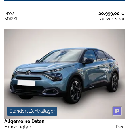
Preis:
20.999,00 €
MWSt:
ausweisbar
Standort Zentrallager
Allgemeine Daten:
Fahrzeugtyp
Pkw