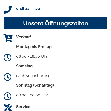
0 48 47 - 372
Unsere Öffnungszeiten
Verkauf
Montag bis Freitag
08:00 - 18:00 Uhr
Samstag
nach Vereinbarung
Sonntag (Schautag)
08:00 - 20:00 Uhr
Service