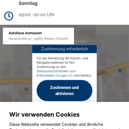
Sonntag
09:00 -20:00 Uhr
Autohaus Asmussen
Hauptstraße 50 , 25885 Wester-Ohrstedt
Zustimmung erforderlich
Für die Aktivierung der Karten- und
Navigationsdienste ist Ihre
Zustimmung zu den
Datenschutzrichtlinien vom
Drittanbieter Google LLC
erforderlich.
Zustimmen und
aktivieren
Wir verwenden Cookies
Diese Webseite verwendet Cookies und ähnliche