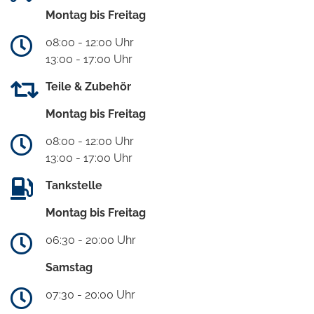
Montag bis Freitag
08:00 - 12:00 Uhr
13:00 - 17:00 Uhr
Teile & Zubehör
Montag bis Freitag
08:00 - 12:00 Uhr
13:00 - 17:00 Uhr
Tankstelle
Montag bis Freitag
06:30 - 20:00 Uhr
Samstag
07:30 - 20:00 Uhr