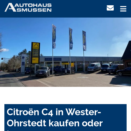
Citroën C4 in Wester-
Ohrstedt kaufen oder