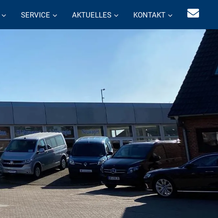
SERVICE
AKTUELLES
KONTAKT