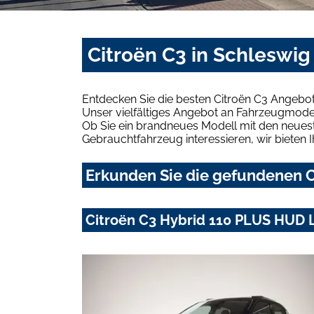
Citroën C3 in Schleswig
Entdecken Sie die besten Citroën C3 Angebot
Unser vielfältiges Angebot an Fahrzeugmodel
Ob Sie ein brandneues Modell mit den neuest
Gebrauchtfahrzeug interessieren, wir bieten I
Erkunden Sie die gefundenen Ci
Citroën C3 Hybrid 110 PLUS HUD 