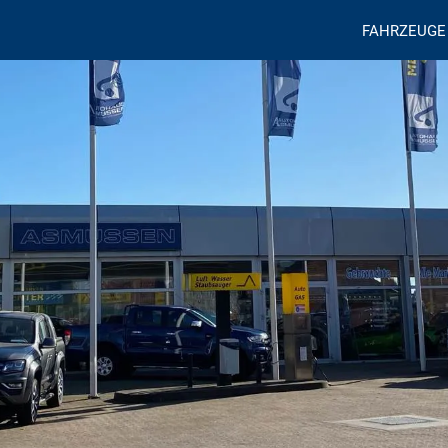
FAHRZEUGE