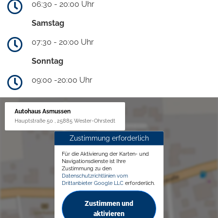
06:30 - 20:00 Uhr
Samstag
07:30 - 20:00 Uhr
Sonntag
09:00 -20:00 Uhr
Autohaus Asmussen
Hauptstraße 50 , 25885 Wester-Ohrstedt
Zustimmung erforderlich
Für die Aktivierung der Karten- und
Navigationsdienste ist Ihre
Zustimmung zu den
Datenschutzrichtlinien vom
Drittanbieter Google LLC
erforderlich.
Zustimmen und
aktivieren