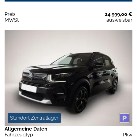
Preis:
24.999,00 €
MWSt:
ausweisbar
Standort Zentrallager
Allgemeine Daten:
Fahrzeugtyp
Pkw