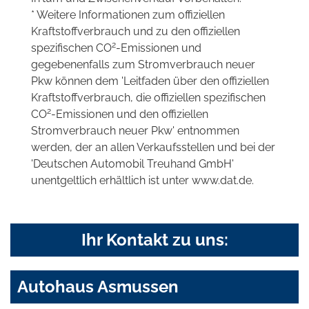
* Weitere Informationen zum offiziellen
Kraftstoffverbrauch und zu den offiziellen
2
spezifischen CO
-Emissionen und
gegebenenfalls zum Stromverbrauch neuer
Pkw können dem 'Leitfaden über den offiziellen
Kraftstoffverbrauch, die offiziellen spezifischen
2
CO
-Emissionen und den offiziellen
Stromverbrauch neuer Pkw' entnommen
werden, der an allen Verkaufsstellen und bei der
'Deutschen Automobil Treuhand GmbH'
unentgeltlich erhältlich ist unter www.dat.de.
Ihr Kontakt zu uns:
Autohaus Asmussen