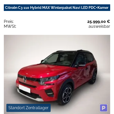
Citroën C3 110 Hybrid MAX Winterpaket Navi LED PDC+Kamer
Preis:
25.999,00 €
MWSt:
ausweisbar
Standort Zentrallager