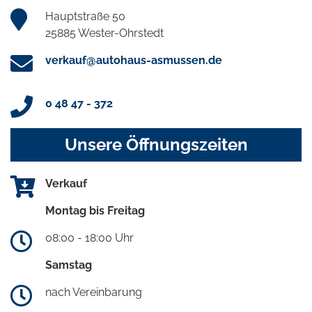
Hauptstraße 50
25885 Wester-Ohrstedt
verkauf@autohaus-asmussen.de
0 48 47 - 372
Unsere Öffnungszeiten
Verkauf
Montag bis Freitag
08:00 - 18:00 Uhr
Samstag
nach Vereinbarung