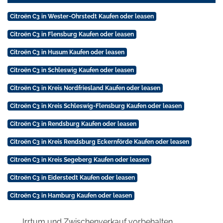
Citroën C3 in Wester-Ohrstedt Kaufen oder leasen
Citroën C3 in Flensburg Kaufen oder leasen
Citroën C3 in Husum Kaufen oder leasen
Citroën C3 in Schleswig Kaufen oder leasen
Citroën C3 in Kreis Nordfriesland Kaufen oder leasen
Citroën C3 in Kreis Schleswig-Flensburg Kaufen oder leasen
Citroën C3 in Rendsburg Kaufen oder leasen
Citroën C3 in Kreis Rendsburg Eckernförde Kaufen oder leasen
Citroën C3 in Kreis Segeberg Kaufen oder leasen
Citroën C3 in Eiderstedt Kaufen oder leasen
Citroën C3 in Hamburg Kaufen oder leasen
Irrtum und Zwischenverkauf vorbehalten.