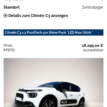
Standort
Zentrallager
Details zum Citroën C3 anzeigen
Citroën C3 1.2 PureTech 110 Shine Pack *LED Navi Sitzh.*
Preis:
18.299,00 €
MWSt:
ausweisbar