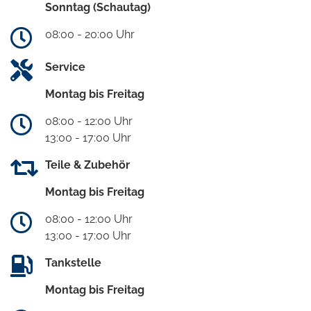
Sonntag (Schautag)
08:00 - 20:00 Uhr
Service
Montag bis Freitag
08:00 - 12:00 Uhr
13:00 - 17:00 Uhr
Teile & Zubehör
Montag bis Freitag
08:00 - 12:00 Uhr
13:00 - 17:00 Uhr
Tankstelle
Montag bis Freitag