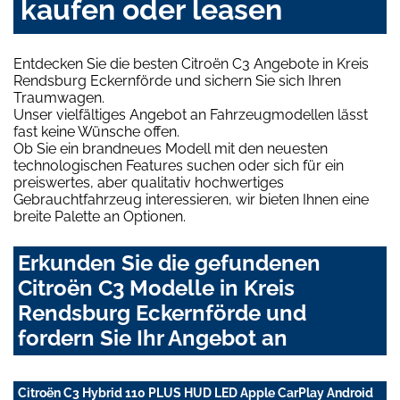
kaufen oder leasen
Entdecken Sie die besten Citroën C3 Angebote in Kreis
Rendsburg Eckernförde und sichern Sie sich Ihren
Traumwagen.
Unser vielfältiges Angebot an Fahrzeugmodellen lässt
fast keine Wünsche offen.
Ob Sie ein brandneues Modell mit den neuesten
technologischen Features suchen oder sich für ein
preiswertes, aber qualitativ hochwertiges
Gebrauchtfahrzeug interessieren, wir bieten Ihnen eine
breite Palette an Optionen.
Erkunden Sie die gefundenen
Citroën C3 Modelle in Kreis
Rendsburg Eckernförde und
fordern Sie Ihr Angebot an
Citroën C3 Hybrid 110 PLUS HUD LED Apple CarPlay Android