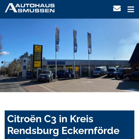
Citroën C3 in Kreis
Rendsburg Eckernförde