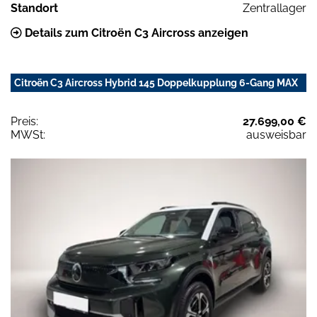
Standort
Zentrallager
Details zum Citroën C3 Aircross anzeigen
Citroën C3 Aircross Hybrid 145 Doppelkupplung 6-Gang MAX
Preis:
27.699,00 €
MWSt:
ausweisbar