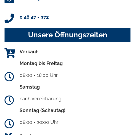
0 48 47 - 372
Unsere Öffnungszeiten
Verkauf
Montag bis Freitag
08:00 - 18:00 Uhr
Samstag
nach Vereinbarung
Sonntag (Schautag)
08:00 - 20:00 Uhr