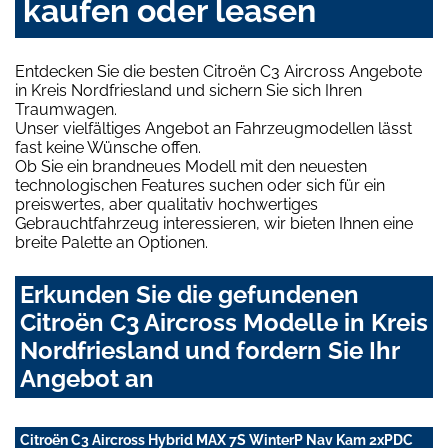
kaufen oder leasen
Entdecken Sie die besten Citroën C3 Aircross Angebote
in Kreis Nordfriesland und sichern Sie sich Ihren
Traumwagen.
Unser vielfältiges Angebot an Fahrzeugmodellen lässt
fast keine Wünsche offen.
Ob Sie ein brandneues Modell mit den neuesten
technologischen Features suchen oder sich für ein
preiswertes, aber qualitativ hochwertiges
Gebrauchtfahrzeug interessieren, wir bieten Ihnen eine
breite Palette an Optionen.
Erkunden Sie die gefundenen
Citroën C3 Aircross Modelle in Kreis
Nordfriesland und fordern Sie Ihr
Angebot an
Citroën C3 Aircross Hybrid MAX 7S WinterP Nav Kam 2xPDC