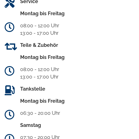
Service
Montag bis Freitag
08:00 - 12:00 Uhr
13:00 - 17:00 Uhr
Teile & Zubehör
Montag bis Freitag
08:00 - 12:00 Uhr
13:00 - 17:00 Uhr
Tankstelle
Montag bis Freitag
06:30 - 20:00 Uhr
Samstag
07:30 - 20:00 Uhr