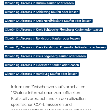
Citroën C3 Aircross in Husum Kaufen oder leasen
Citroën C3 Aircross in Schleswig Kaufen oder leasen
Citroën C3 Aircross in Kreis Nordfriesland Kaufen oder leasen
Citroën C3 Aircross in Kreis Schleswig-Flensburg Kaufen oder leasen
Citroën C3 Aircross in Rendsburg Kaufen oder leasen
Citroën C3 Aircross in Kreis Rendsburg Eckernförde Kaufen oder leasen
Citroën C3 Aircross in Kreis Segeberg Kaufen oder leasen
Citroën C3 Aircross in Eiderstedt Kaufen oder leasen
Citroën C3 Aircross in Hamburg Kaufen oder leasen
Irrtum und Zwischenverkauf vorbehalten.
* Weitere Informationen zum offiziellen
Kraftstoffverbrauch und zu den offiziellen
2
spezifischen CO
-Emissionen und