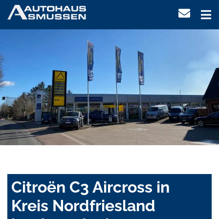
Citroën C3 Aircross in
Kreis Nordfriesland