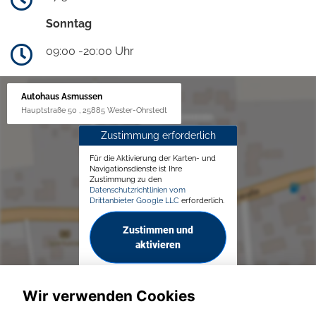
Sonntag
09:00 -20:00 Uhr
Autohaus Asmussen
Hauptstraße 50 , 25885 Wester-Ohrstedt
Zustimmung erforderlich
Für die Aktivierung der Karten- und
Navigationsdienste ist Ihre
Zustimmung zu den
Datenschutzrichtlinien vom
Drittanbieter Google LLC
erforderlich.
Zustimmen und
aktivieren
Wir verwenden Cookies