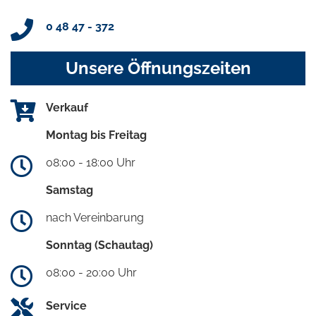
0 48 47 - 372
Unsere Öffnungszeiten
Verkauf
Montag bis Freitag
08:00 - 18:00 Uhr
Samstag
nach Vereinbarung
Sonntag (Schautag)
08:00 - 20:00 Uhr
Service