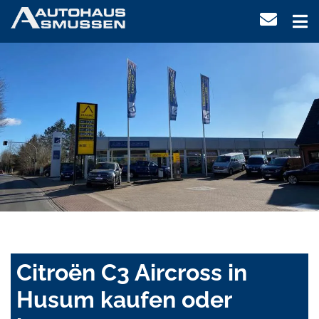
Citroën C3 Aircross in
Husum kaufen oder