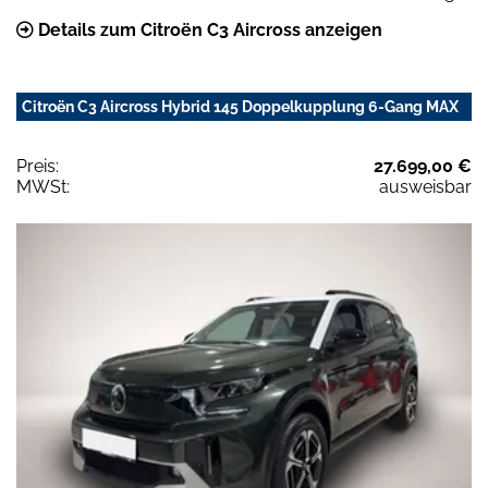
Details zum Citroën C3 Aircross anzeigen
Citroën C3 Aircross Hybrid 145 Doppelkupplung 6-Gang MAX
Preis:
27.699,00 €
MWSt:
ausweisbar