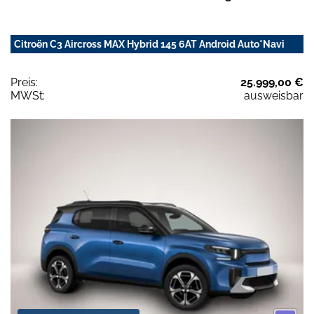
Citroën C3 Aircross MAX Hybrid 145 6AT Android Auto*Navi
Preis:
25.999,00 €
MWSt:
ausweisbar