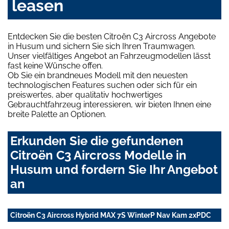
leasen
Entdecken Sie die besten Citroën C3 Aircross Angebote
in Husum und sichern Sie sich Ihren Traumwagen.
Unser vielfältiges Angebot an Fahrzeugmodellen lässt
fast keine Wünsche offen.
Ob Sie ein brandneues Modell mit den neuesten
technologischen Features suchen oder sich für ein
preiswertes, aber qualitativ hochwertiges
Gebrauchtfahrzeug interessieren, wir bieten Ihnen eine
breite Palette an Optionen.
Erkunden Sie die gefundenen
Citroën C3 Aircross Modelle in
Husum und fordern Sie Ihr Angebot
an
Citroën C3 Aircross Hybrid MAX 7S WinterP Nav Kam 2xPDC