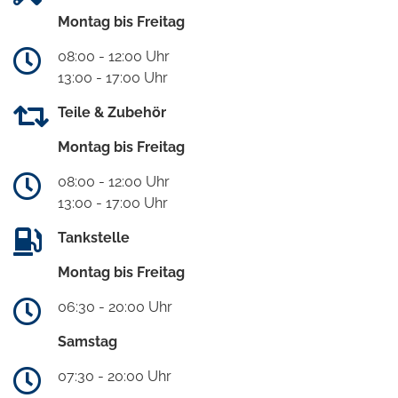
Montag bis Freitag
08:00 - 12:00 Uhr
13:00 - 17:00 Uhr
Teile & Zubehör
Montag bis Freitag
08:00 - 12:00 Uhr
13:00 - 17:00 Uhr
Tankstelle
Montag bis Freitag
06:30 - 20:00 Uhr
Samstag
07:30 - 20:00 Uhr