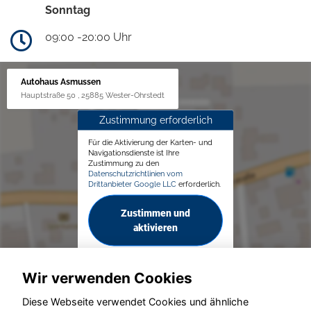
Sonntag
09:00 -20:00 Uhr
Autohaus Asmussen
Hauptstraße 50 , 25885 Wester-Ohrstedt
Zustimmung erforderlich
Für die Aktivierung der Karten- und
Navigationsdienste ist Ihre
Zustimmung zu den
Datenschutzrichtlinien vom
Drittanbieter Google LLC
erforderlich.
Zustimmen und
aktivieren
Wir verwenden Cookies
Diese Webseite verwendet Cookies und ähnliche