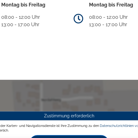
Montag bis Freitag
Montag bis Freitag
08:00 - 12:00 Uhr
08:00 - 12:00 Uhr
13:00 - 17:00 Uhr
13:00 - 17:00 Uhr
Zustimmung erforderlich
g der Karten- und Navigationsdienste ist Ihre Zustimmung zu den
Datenschutzrichtlinien v
rlich.