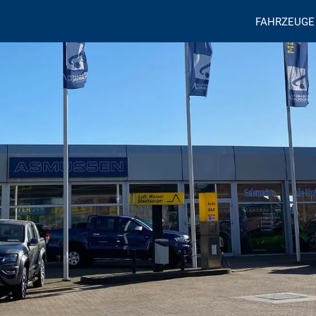
FAHRZEUGE