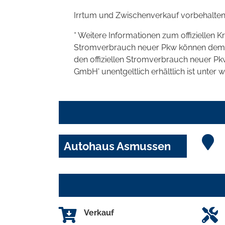
Irrtum und Zwischenverkauf vorbehalten
* Weitere Informationen zum offiziellen K
Stromverbrauch neuer Pkw können dem 'Lei
den offiziellen Stromverbrauch neuer P
GmbH' unentgeltlich erhältlich ist unter 
Autohaus Asmussen
Verkauf