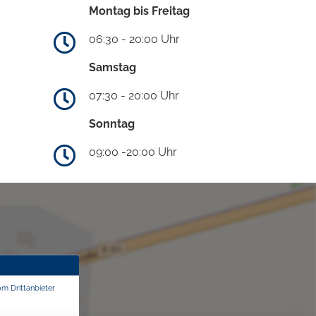
Montag bis Freitag
06:30 - 20:00 Uhr
Samstag
07:30 - 20:00 Uhr
Sonntag
09:00 -20:00 Uhr
om Drittanbieter