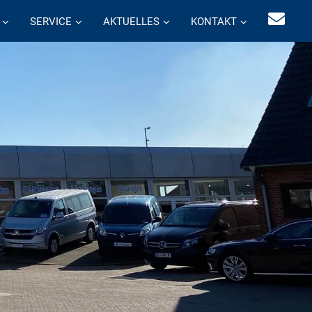
SERVICE
AKTUELLES
KONTAKT