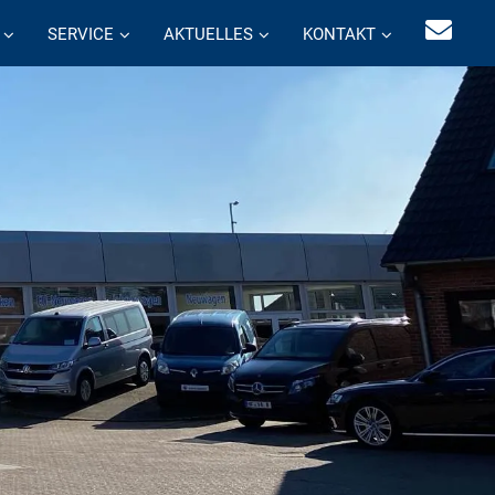
SERVICE
AKTUELLES
KONTAKT