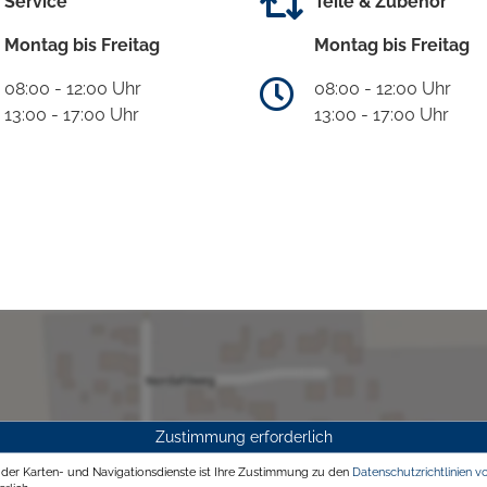
Service
Teile & Zubehör
Montag bis Freitag
Montag bis Freitag
08:00 - 12:00 Uhr
08:00 - 12:00 Uhr
13:00 - 17:00 Uhr
13:00 - 17:00 Uhr
Zustimmung erforderlich
g der Karten- und Navigationsdienste ist Ihre Zustimmung zu den
Datenschutzrichtlinien v