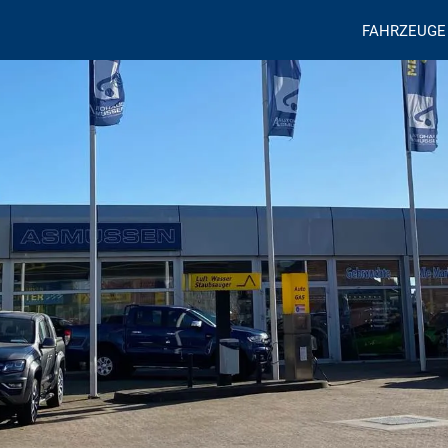
FAHRZEUGE