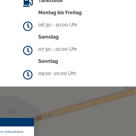
Tankstelle
Montag bis Freitag
06:30 - 20:00 Uhr
Samstag
07:30 - 20:00 Uhr
Sonntag
09:00 -20:00 Uhr
om Drittanbieter