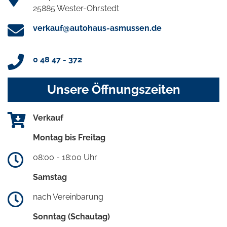
25885 Wester-Ohrstedt
verkauf@autohaus-asmussen.de
0 48 47 - 372
Unsere Öffnungszeiten
Verkauf
Montag bis Freitag
08:00 - 18:00 Uhr
Samstag
nach Vereinbarung
Sonntag (Schautag)