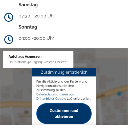
Samstag
07:30 - 20:00 Uhr
Sonntag
09:00 -20:00 Uhr
Autohaus Asmussen
Hauptstraße 50 , 25885 Wester-Ohrstedt
Zustimmung erforderlich
Für die Aktivierung der Karten- und
Navigationsdienste ist Ihre
Zustimmung zu den
Datenschutzrichtlinien vom
Drittanbieter Google LLC
erforderlich.
Zustimmen und
aktivieren