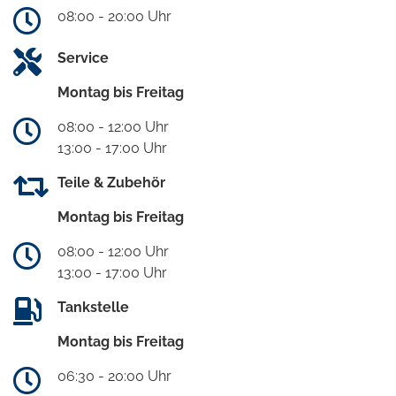
08:00 - 20:00 Uhr
Service
Montag bis Freitag
08:00 - 12:00 Uhr
13:00 - 17:00 Uhr
Teile & Zubehör
Montag bis Freitag
08:00 - 12:00 Uhr
13:00 - 17:00 Uhr
Tankstelle
Montag bis Freitag
06:30 - 20:00 Uhr