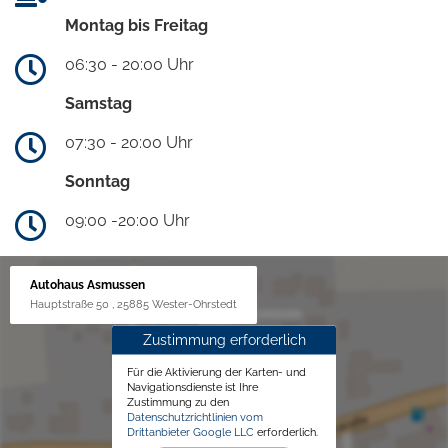
Montag bis Freitag
06:30 - 20:00 Uhr
Samstag
07:30 - 20:00 Uhr
Sonntag
09:00 -20:00 Uhr
Autohaus Asmussen
Hauptstraße 50 , 25885 Wester-Ohrstedt
Zustimmung erforderlich
Für die Aktivierung der Karten- und
Navigationsdienste ist Ihre
Zustimmung zu den
Datenschutzrichtlinien vom
Drittanbieter Google LLC
erforderlich.