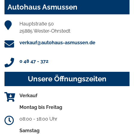
Autohaus Asmussen
Hauptstraße 50
25885 Wester-Ohrstedt
verkauf@autohaus-asmussen.de
0 48 47 - 372
Unsere Öffnungszeiten
Verkauf
Montag bis Freitag
08:00 - 18:00 Uhr
Samstag