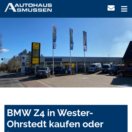
BMW Z4 in Wester-
Ohrstedt kaufen oder