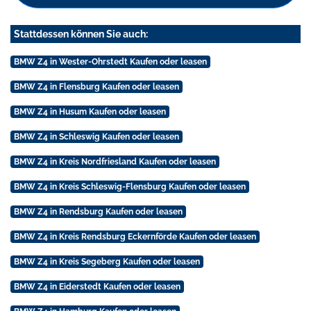
Stattdessen können Sie auch:
BMW Z4 in Wester-Ohrstedt Kaufen oder leasen
BMW Z4 in Flensburg Kaufen oder leasen
BMW Z4 in Husum Kaufen oder leasen
BMW Z4 in Schleswig Kaufen oder leasen
BMW Z4 in Kreis Nordfriesland Kaufen oder leasen
BMW Z4 in Kreis Schleswig-Flensburg Kaufen oder leasen
BMW Z4 in Rendsburg Kaufen oder leasen
BMW Z4 in Kreis Rendsburg Eckernförde Kaufen oder leasen
BMW Z4 in Kreis Segeberg Kaufen oder leasen
BMW Z4 in Eiderstedt Kaufen oder leasen