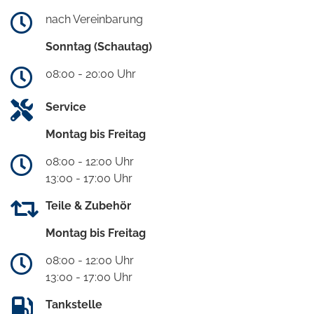
nach Vereinbarung
Sonntag (Schautag)
08:00 - 20:00 Uhr
Service
Montag bis Freitag
08:00 - 12:00 Uhr
13:00 - 17:00 Uhr
Teile & Zubehör
Montag bis Freitag
08:00 - 12:00 Uhr
13:00 - 17:00 Uhr
Tankstelle