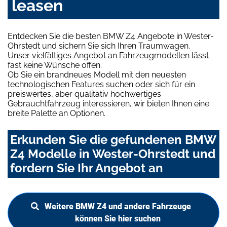
leasen
Entdecken Sie die besten BMW Z4 Angebote in Wester-
Ohrstedt und sichern Sie sich Ihren Traumwagen.
Unser vielfältiges Angebot an Fahrzeugmodellen lässt
fast keine Wünsche offen.
Ob Sie ein brandneues Modell mit den neuesten
technologischen Features suchen oder sich für ein
preiswertes, aber qualitativ hochwertiges
Gebrauchtfahrzeug interessieren, wir bieten Ihnen eine
breite Palette an Optionen.
Erkunden Sie die gefundenen BMW
Z4 Modelle in Wester-Ohrstedt und
fordern Sie Ihr Angebot an
Weitere BMW Z4 und andere Fahrzeuge
können Sie hier suchen