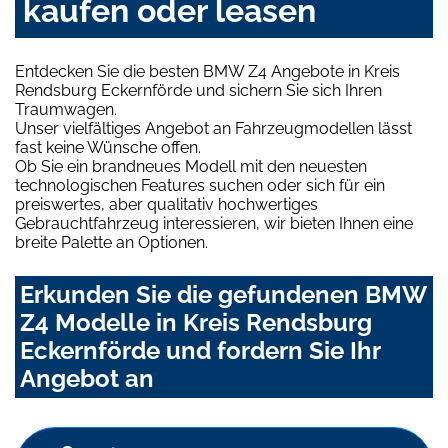
kaufen oder leasen
Entdecken Sie die besten BMW Z4 Angebote in Kreis
Rendsburg Eckernförde und sichern Sie sich Ihren
Traumwagen.
Unser vielfältiges Angebot an Fahrzeugmodellen lässt
fast keine Wünsche offen.
Ob Sie ein brandneues Modell mit den neuesten
technologischen Features suchen oder sich für ein
preiswertes, aber qualitativ hochwertiges
Gebrauchtfahrzeug interessieren, wir bieten Ihnen eine
breite Palette an Optionen.
Erkunden Sie die gefundenen BMW
Z4 Modelle in Kreis Rendsburg
Eckernförde und fordern Sie Ihr
Angebot an