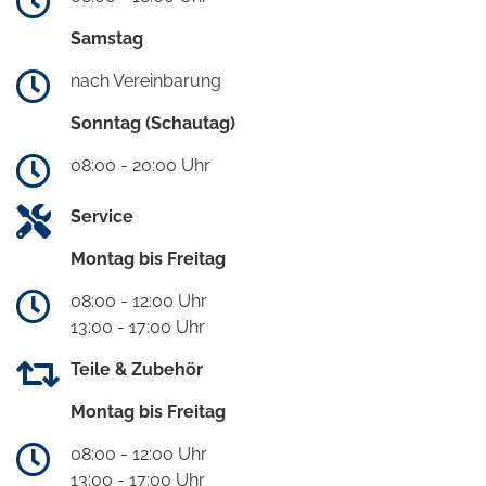
Samstag
nach Vereinbarung
Sonntag (Schautag)
08:00 - 20:00 Uhr
Service
Montag bis Freitag
08:00 - 12:00 Uhr
13:00 - 17:00 Uhr
Teile & Zubehör
Montag bis Freitag
08:00 - 12:00 Uhr
13:00 - 17:00 Uhr