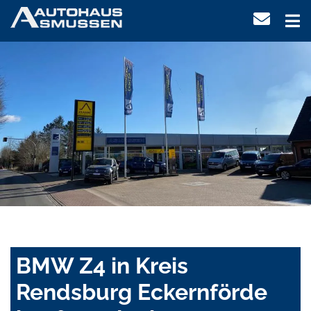
BMW Z4 in Kreis
Rendsburg Eckernförde