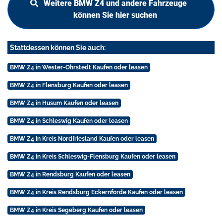
Weitere BMW Z4 und andere Fahrzeuge
können Sie hier suchen
Stattdessen können Sie auch:
BMW Z4 in Wester-Ohrstedt Kaufen oder leasen
BMW Z4 in Flensburg Kaufen oder leasen
BMW Z4 in Husum Kaufen oder leasen
BMW Z4 in Schleswig Kaufen oder leasen
BMW Z4 in Kreis Nordfriesland Kaufen oder leasen
BMW Z4 in Kreis Schleswig-Flensburg Kaufen oder leasen
BMW Z4 in Rendsburg Kaufen oder leasen
BMW Z4 in Kreis Rendsburg Eckernförde Kaufen oder leasen
BMW Z4 in Kreis Segeberg Kaufen oder leasen