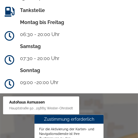
Tankstelle
Montag bis Freitag
06:30 - 20:00 Uhr
Samstag
07:30 - 20:00 Uhr
Sonntag
09:00 -20:00 Uhr
Autohaus Asmussen
Hauptstraße 50 , 25885 Wester-Ohrstedt
Zustimmung erforderlich
Für die Aktivierung der Karten- und
Navigationsdienste ist Ihre