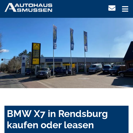
BMW X7 in Rendsburg
kaufen oder leasen