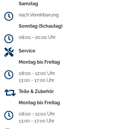
Samstag
nach Vereinbarung
Sonntag (Schautag)
08:00 - 20:00 Uhr
Service
Montag bis Freitag
08:00 - 12:00 Uhr
13:00 - 17:00 Uhr
Teile & Zubehör
Montag bis Freitag
08:00 - 12:00 Uhr
13:00 - 17:00 Uhr