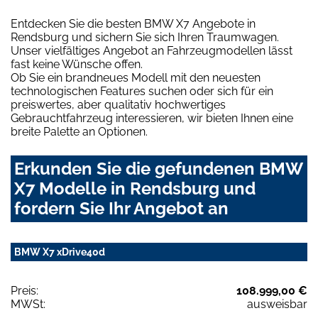
Entdecken Sie die besten BMW X7 Angebote in
Rendsburg und sichern Sie sich Ihren Traumwagen.
Unser vielfältiges Angebot an Fahrzeugmodellen lässt
fast keine Wünsche offen.
Ob Sie ein brandneues Modell mit den neuesten
technologischen Features suchen oder sich für ein
preiswertes, aber qualitativ hochwertiges
Gebrauchtfahrzeug interessieren, wir bieten Ihnen eine
breite Palette an Optionen.
Erkunden Sie die gefundenen BMW
X7 Modelle in Rendsburg und
fordern Sie Ihr Angebot an
BMW X7 xDrive40d
Preis:
108.999,00 €
MWSt:
ausweisbar