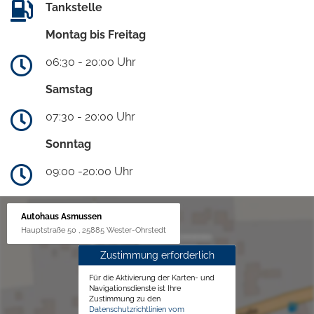
Tankstelle
Montag bis Freitag
06:30 - 20:00 Uhr
Samstag
07:30 - 20:00 Uhr
Sonntag
09:00 -20:00 Uhr
Autohaus Asmussen
Hauptstraße 50 , 25885 Wester-Ohrstedt
Zustimmung erforderlich
Für die Aktivierung der Karten- und
Navigationsdienste ist Ihre
Zustimmung zu den
Datenschutzrichtlinien vom