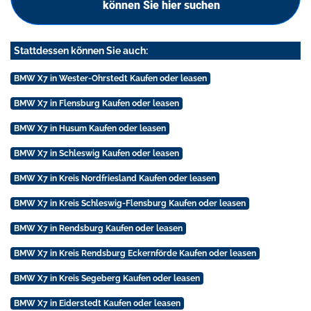
können Sie hier suchen
Stattdessen können Sie auch:
BMW X7 in Wester-Ohrstedt Kaufen oder leasen
BMW X7 in Flensburg Kaufen oder leasen
BMW X7 in Husum Kaufen oder leasen
BMW X7 in Schleswig Kaufen oder leasen
BMW X7 in Kreis Nordfriesland Kaufen oder leasen
BMW X7 in Kreis Schleswig-Flensburg Kaufen oder leasen
BMW X7 in Rendsburg Kaufen oder leasen
BMW X7 in Kreis Rendsburg Eckernförde Kaufen oder leasen
BMW X7 in Kreis Segeberg Kaufen oder leasen
BMW X7 in Eiderstedt Kaufen oder leasen