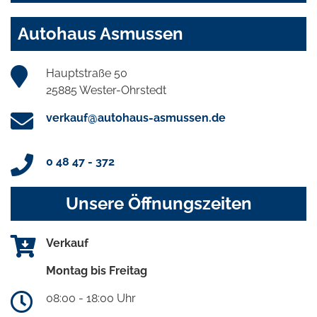
Autohaus Asmussen
Hauptstraße 50
25885 Wester-Ohrstedt
verkauf@autohaus-asmussen.de
0 48 47 - 372
Unsere Öffnungszeiten
Verkauf
Montag bis Freitag
08:00 - 18:00 Uhr