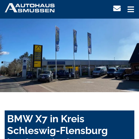
BMW X7 in Kreis
Schleswig-Flensburg