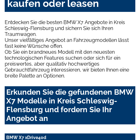
kaufen oder leasen
Entdecken Sie die besten BMW X7 Angebote in Kreis
Schleswig-Flensburg und sichern Sie sich Ihren
Traumwagen.
Unser vielfältiges Angebot an Fahrzeugmodellen lässt
fast keine Wünsche offen.
Ob Sie ein brandneues Modell mit den neuesten
technologischen Features suchen oder sich für ein
preiswertes, aber qualitativ hochwertiges
Gebrauchtfahrzeug interessieren, wir bieten Ihnen eine
breite Palette an Optionen.
Erkunden Sie die gefundenen BMW
X7 Modelle in Kreis Schleswig-
Flensburg und fordern Sie Ihr
Angebot an
BMW X7 xDrive40d