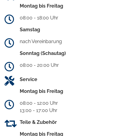
Montag bis Freitag
08:00 - 18:00 Uhr
Samstag
nach Vereinbarung
Sonntag (Schautag)
08:00 - 20:00 Uhr
Service
Montag bis Freitag
08:00 - 12:00 Uhr
13:00 - 17:00 Uhr
Teile & Zubehör
Montag bis Freitag