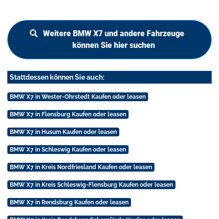
Weitere BMW X7 und andere Fahrzeuge
können Sie hier suchen
Stattdessen können Sie auch:
BMW X7 in Wester-Ohrstedt Kaufen oder leasen
BMW X7 in Flensburg Kaufen oder leasen
BMW X7 in Husum Kaufen oder leasen
BMW X7 in Schleswig Kaufen oder leasen
BMW X7 in Kreis Nordfriesland Kaufen oder leasen
BMW X7 in Kreis Schleswig-Flensburg Kaufen oder leasen
BMW X7 in Rendsburg Kaufen oder leasen