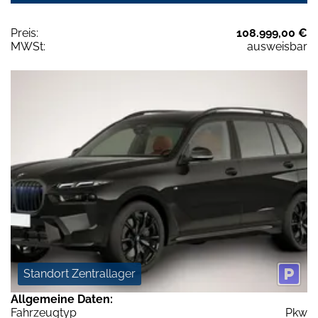
Preis:
108.999,00 €
MWSt:
ausweisbar
Standort Zentrallager
Allgemeine Daten:
Fahrzeugtyp
Pkw