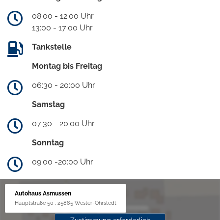
08:00 - 12:00 Uhr
13:00 - 17:00 Uhr
Tankstelle
Montag bis Freitag
06:30 - 20:00 Uhr
Samstag
07:30 - 20:00 Uhr
Sonntag
09:00 -20:00 Uhr
Autohaus Asmussen
Hauptstraße 50 , 25885 Wester-Ohrstedt